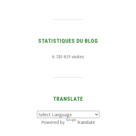
STATISTIQUES DU BLOG
6 781 651 visites
TRANSLATE
Powered by
Translate