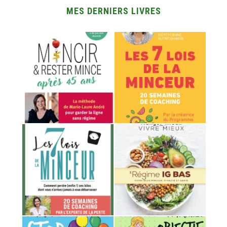
MES DERNIERS LIVRES