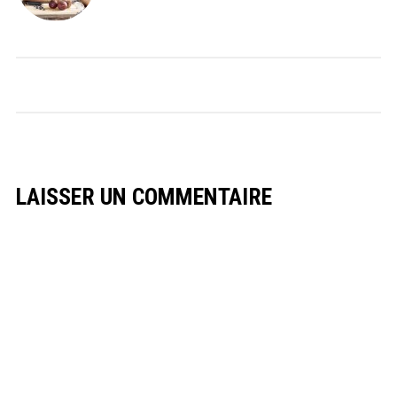
LAISSER UN COMMENTAIRE