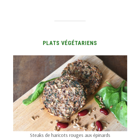
PLATS VÉGÉTARIENS
Steaks de haricots rouges aux épinards