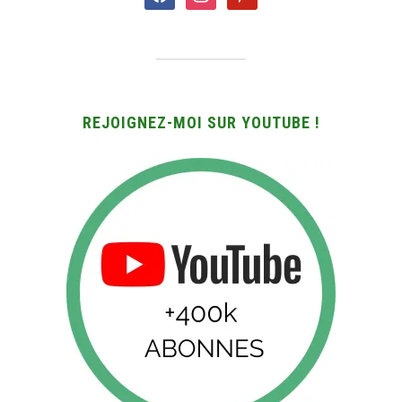
REJOIGNEZ-MOI SUR YOUTUBE !