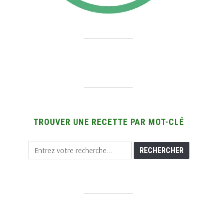
TROUVER UNE RECETTE PAR MOT-CLÉ