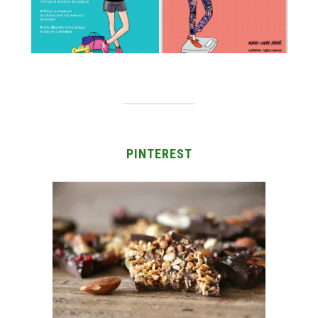
PINTEREST