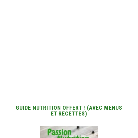
GUIDE NUTRITION OFFERT ! (AVEC MENUS
ET RECETTES)