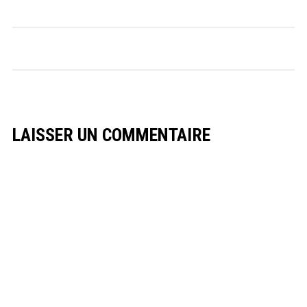
LAISSER UN COMMENTAIRE