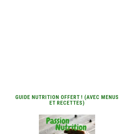
GUIDE NUTRITION OFFERT ! (AVEC MENUS
ET RECETTES)