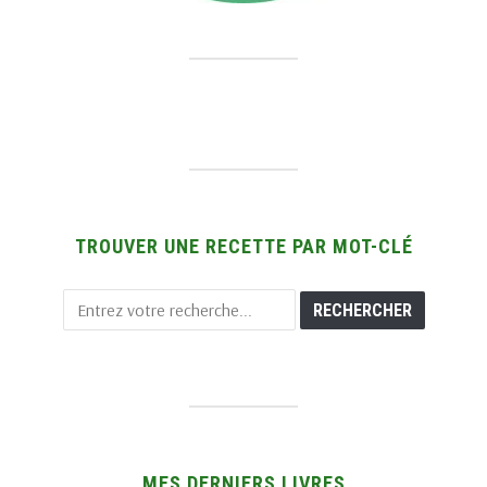
TROUVER UNE RECETTE PAR MOT-CLÉ
MES DERNIERS LIVRES