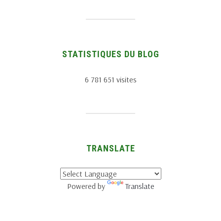
STATISTIQUES DU BLOG
6 781 651 visites
TRANSLATE
Powered by
Translate