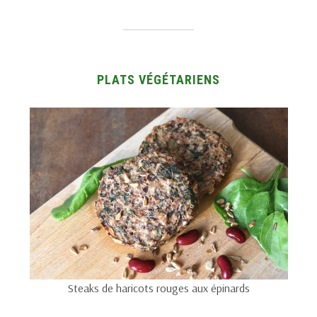
PLATS VÉGÉTARIENS
Steaks de haricots rouges aux épinards