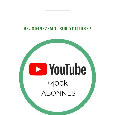
REJOIGNEZ-MOI SUR YOUTUBE !