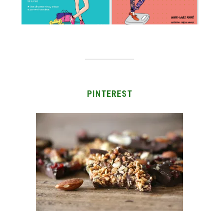
PINTEREST