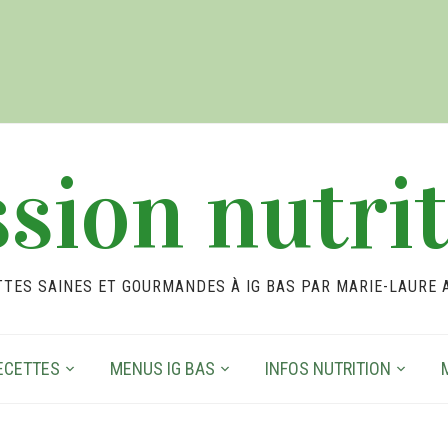
sion nutri
TTES SAINES ET GOURMANDES À IG BAS PAR MARIE-LAURE 
ECETTES
MENUS IG BAS
INFOS NUTRITION