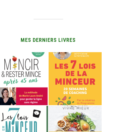
MES DERNIERS LIVRES