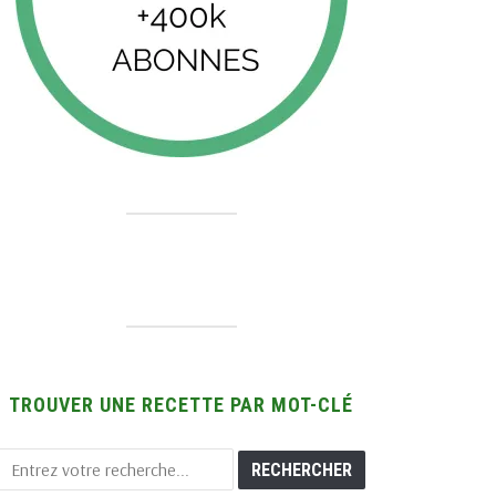
TROUVER UNE RECETTE PAR MOT-CLÉ