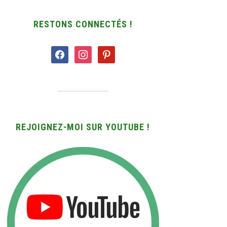
RESTONS CONNECTÉS !
facebook
instagram
pinterest
REJOIGNEZ-MOI SUR YOUTUBE !