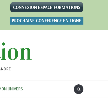
CONNEXION ESPACE FORMATIONS
PROCHAINE CONFERENCE EN LIGNE
tion
ANDRÉ
MON UNIVERS