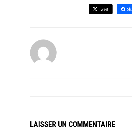
Tweet
Sh
LAISSER UN COMMENTAIRE