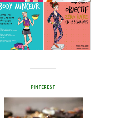
PINTEREST