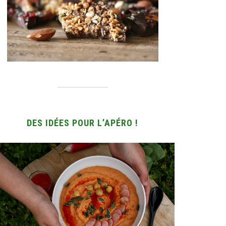
DES IDÉES POUR L’APÉRO !