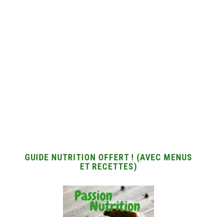
GUIDE NUTRITION OFFERT ! (AVEC MENUS
ET RECETTES)