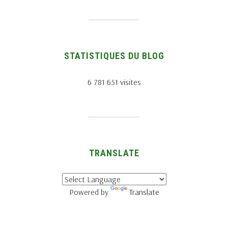
STATISTIQUES DU BLOG
6 781 651 visites
TRANSLATE
Powered by
Translate