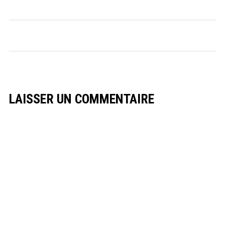
LAISSER UN COMMENTAIRE