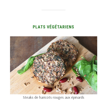
PLATS VÉGÉTARIENS
Steaks de haricots rouges aux épinards