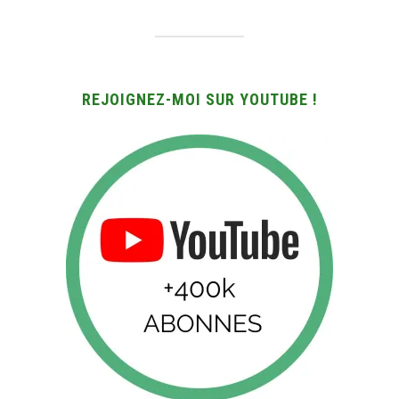
REJOIGNEZ-MOI SUR YOUTUBE !