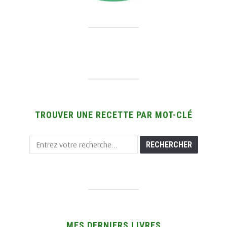
TROUVER UNE RECETTE PAR MOT-CLÉ
MES DERNIERS LIVRES