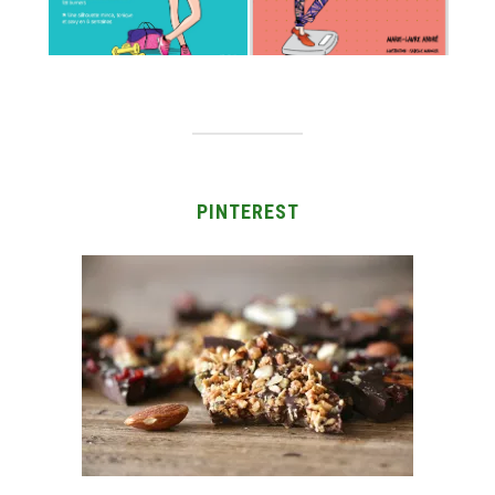
PINTEREST