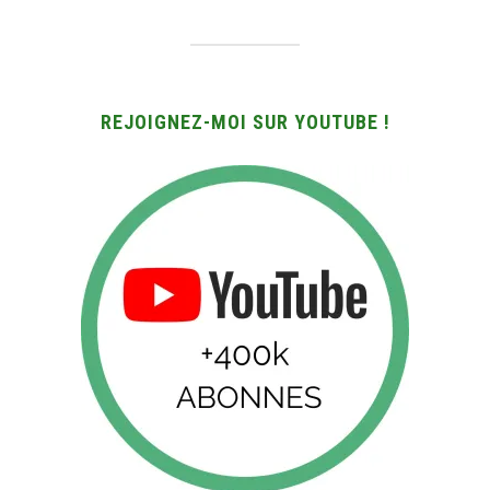
REJOIGNEZ-MOI SUR YOUTUBE !