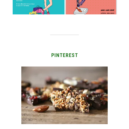
PINTEREST