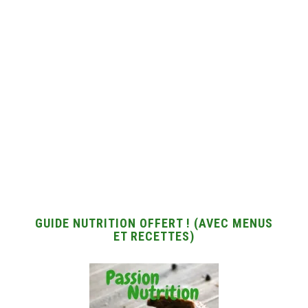
GUIDE NUTRITION OFFERT ! (AVEC MENUS
ET RECETTES)