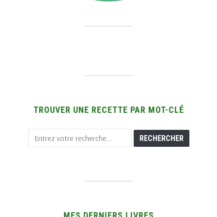
TROUVER UNE RECETTE PAR MOT-CLÉ
MES DERNIERS LIVRES