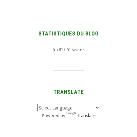
STATISTIQUES DU BLOG
6 781 651 visites
TRANSLATE
Powered by
Translate