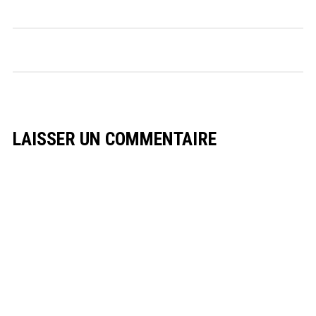
LAISSER UN COMMENTAIRE