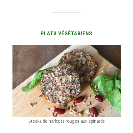
PLATS VÉGÉTARIENS
Steaks de haricots rouges aux épinards