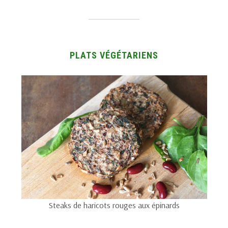
PLATS VÉGÉTARIENS
Steaks de haricots rouges aux épinards