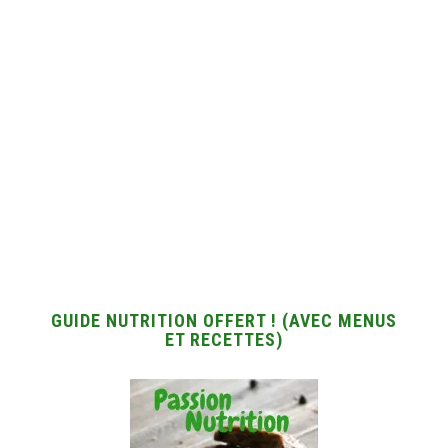
GUIDE NUTRITION OFFERT ! (AVEC MENUS
ET RECETTES)