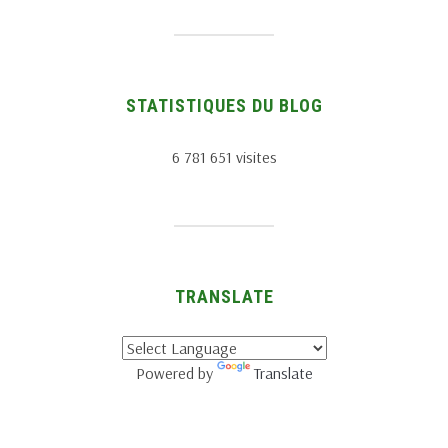
STATISTIQUES DU BLOG
6 781 651 visites
TRANSLATE
Powered by
Translate