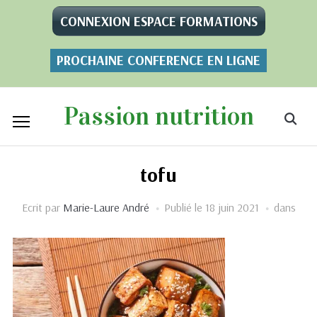
CONNEXION ESPACE FORMATIONS
PROCHAINE CONFERENCE EN LIGNE
Passion nutrition
tofu
Ecrit par
Marie-Laure André
Publié le
18 juin 2021
dans