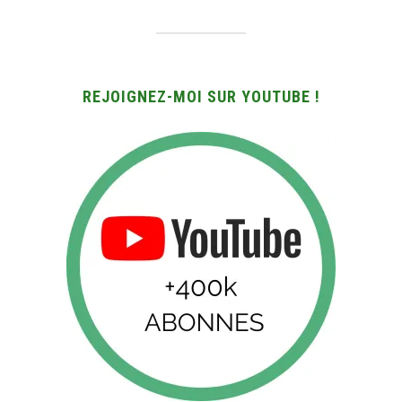
REJOIGNEZ-MOI SUR YOUTUBE !