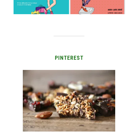
PINTEREST