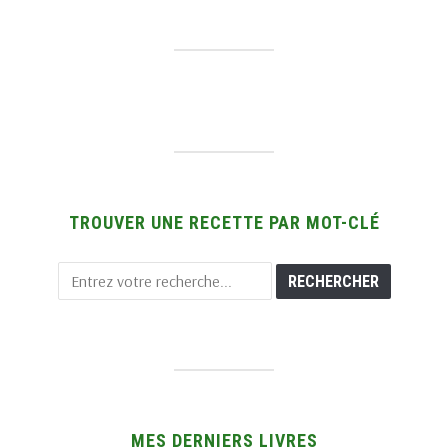
TROUVER UNE RECETTE PAR MOT-CLÉ
MES DERNIERS LIVRES