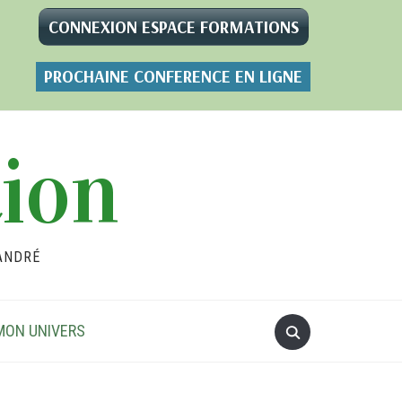
CONNEXION ESPACE FORMATIONS
PROCHAINE CONFERENCE EN LIGNE
tion
ANDRÉ
MON UNIVERS