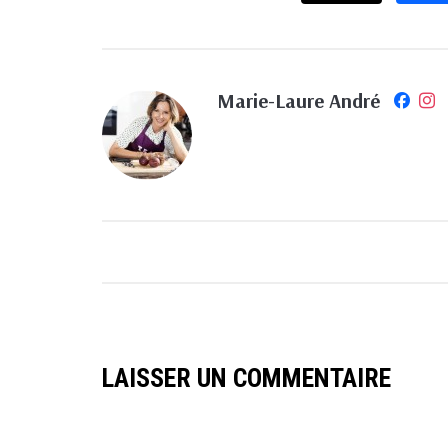
Marie-Laure André
LAISSER UN COMMENTAIRE