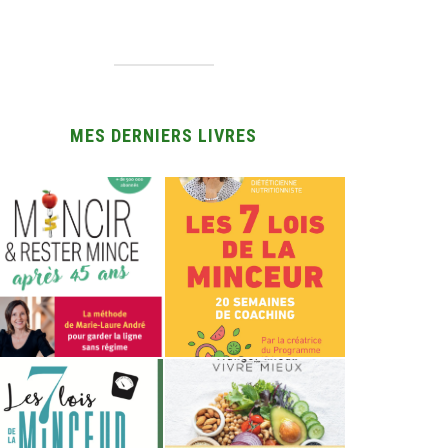
MES DERNIERS LIVRES