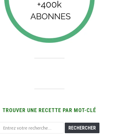
TROUVER UNE RECETTE PAR MOT-CLÉ