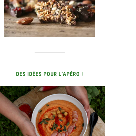
DES IDÉES POUR L’APÉRO !