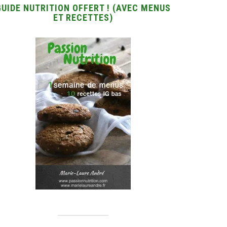
GUIDE NUTRITION OFFERT ! (AVEC MENUS
ET RECETTES)