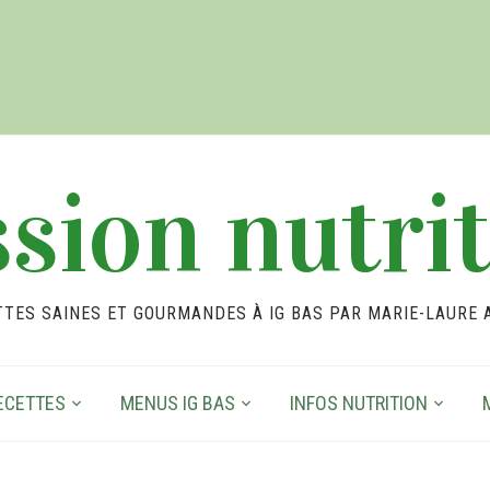
sion nutri
TTES SAINES ET GOURMANDES À IG BAS PAR MARIE-LAURE 
ECETTES
MENUS IG BAS
INFOS NUTRITION