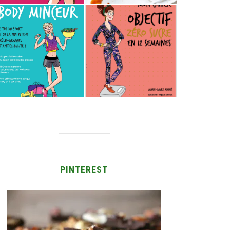
PINTEREST