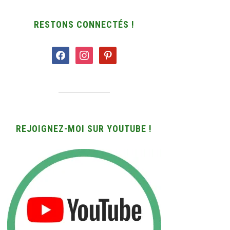
RESTONS CONNECTÉS !
facebook
instagram
pinterest
REJOIGNEZ-MOI SUR YOUTUBE !