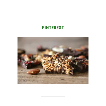
PINTEREST