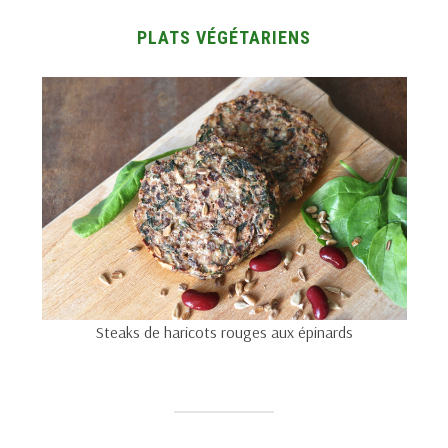
PLATS VÉGÉTARIENS
Steaks de haricots rouges aux épinards