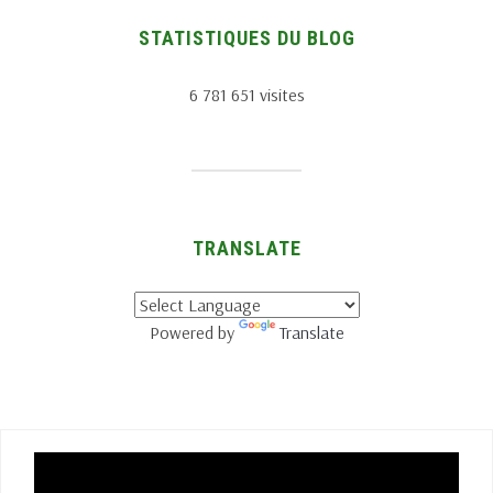
STATISTIQUES DU BLOG
6 781 651 visites
TRANSLATE
Powered by
Translate
Lecteur
vidéo