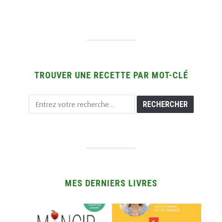
TROUVER UNE RECETTE PAR MOT-CLÉ
MES DERNIERS LIVRES