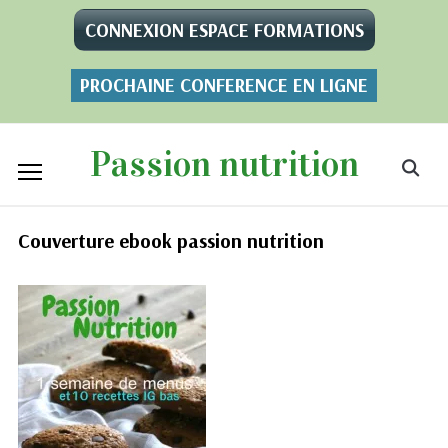
CONNEXION ESPACE FORMATIONS
PROCHAINE CONFERENCE EN LIGNE
Passion nutrition
Couverture ebook passion nutrition