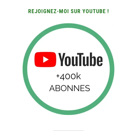
REJOIGNEZ-MOI SUR YOUTUBE !