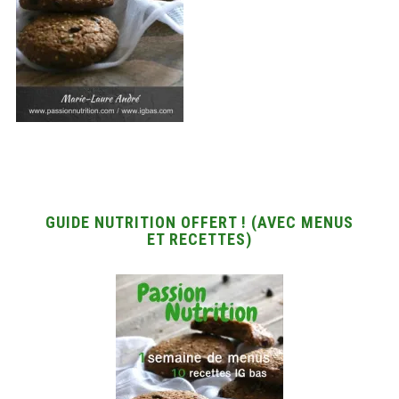
GUIDE NUTRITION OFFERT ! (AVEC MENUS
ET RECETTES)