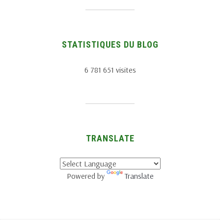
STATISTIQUES DU BLOG
6 781 651 visites
TRANSLATE
Powered by
Translate