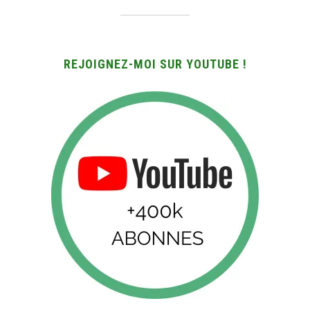
REJOIGNEZ-MOI SUR YOUTUBE !