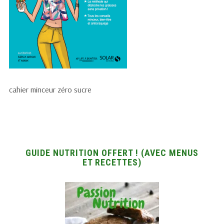
cahier minceur zéro sucre
GUIDE NUTRITION OFFERT ! (AVEC MENUS
ET RECETTES)