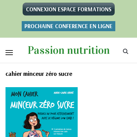
CONNEXION ESPACE FORMATIONS
PROCHAINE CONFERENCE EN LIGNE
Passion nutrition
cahier minceur zéro sucre