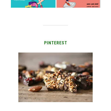
PINTEREST