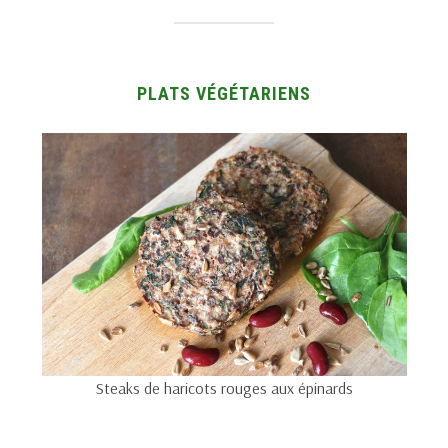
PLATS VÉGÉTARIENS
Steaks de haricots rouges aux épinards