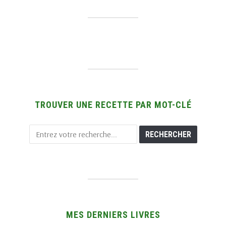
TROUVER UNE RECETTE PAR MOT-CLÉ
MES DERNIERS LIVRES