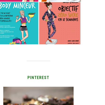
PINTEREST