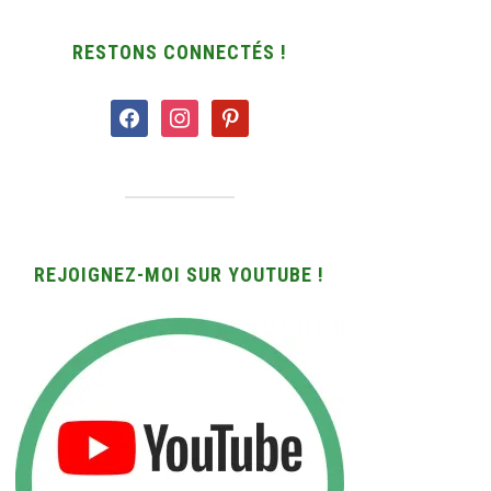
RESTONS CONNECTÉS !
facebook
instagram
pinterest
REJOIGNEZ-MOI SUR YOUTUBE !