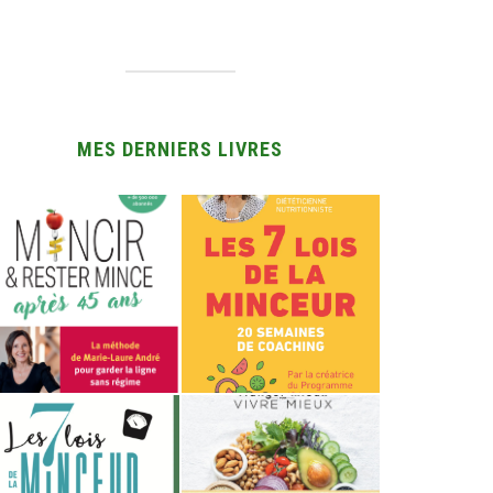
MES DERNIERS LIVRES