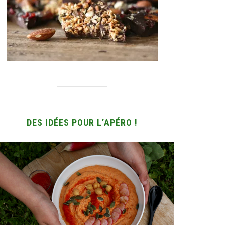
DES IDÉES POUR L’APÉRO !