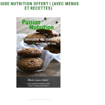
GUIDE NUTRITION OFFERT ! (AVEC MENUS
ET RECETTES)