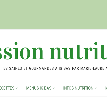
sion nutri
TTES SAINES ET GOURMANDES À IG BAS PAR MARIE-LAURE 
ECETTES
MENUS IG BAS
INFOS NUTRITION