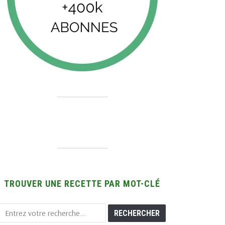
TROUVER UNE RECETTE PAR MOT-CLÉ