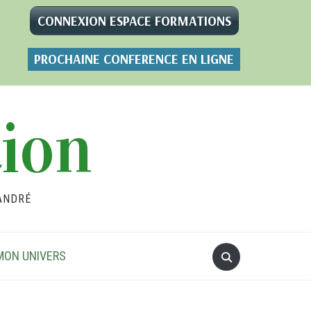
CONNEXION ESPACE FORMATIONS
PROCHAINE CONFERENCE EN LIGNE
tion
ANDRÉ
MON UNIVERS