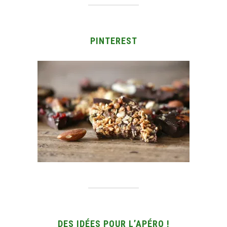
PINTEREST
DES IDÉES POUR L’APÉRO !