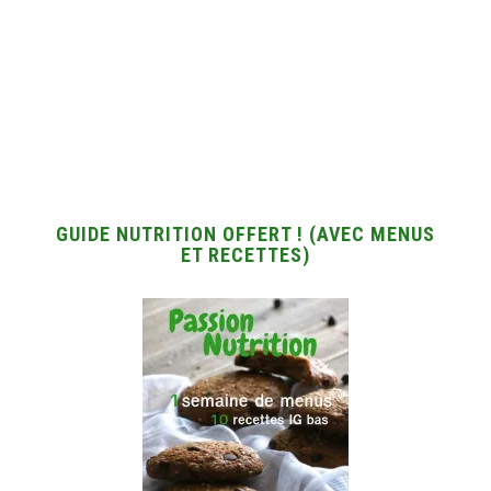
GUIDE NUTRITION OFFERT ! (AVEC MENUS
ET RECETTES)