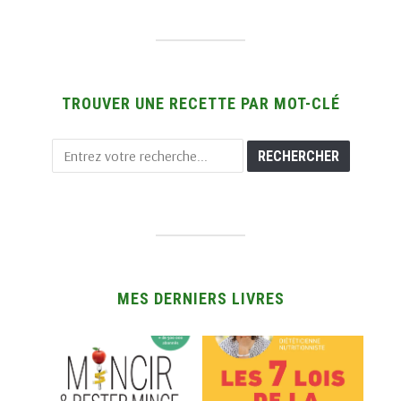
TROUVER UNE RECETTE PAR MOT-CLÉ
MES DERNIERS LIVRES