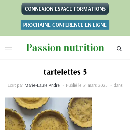
CONNEXION ESPACE FORMATIONS
PROCHAINE CONFERENCE EN LIGNE
Passion nutrition
tartelettes 5
Ecrit par
Marie-Laure André
Publié le
31 mars 2025
dans