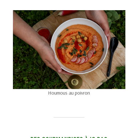
Houmous au poivron