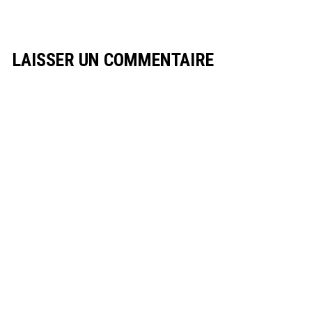
LAISSER UN COMMENTAIRE