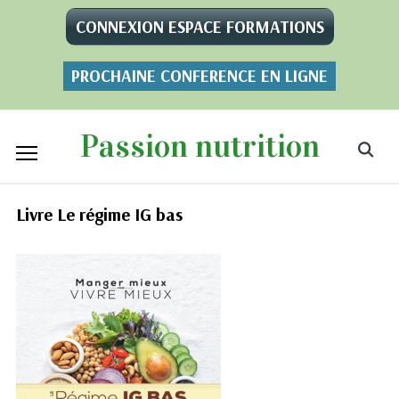
CONNEXION ESPACE FORMATIONS
PROCHAINE CONFERENCE EN LIGNE
Passion nutrition
Livre Le régime IG bas