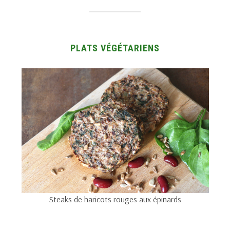
PLATS VÉGÉTARIENS
Steaks de haricots rouges aux épinards