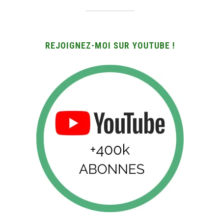
REJOIGNEZ-MOI SUR YOUTUBE !