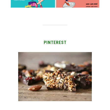
PINTEREST