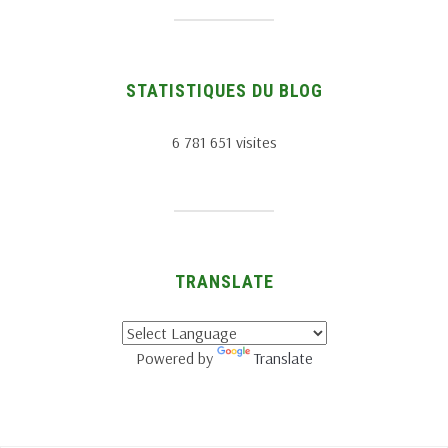
STATISTIQUES DU BLOG
6 781 651 visites
TRANSLATE
Powered by
Translate