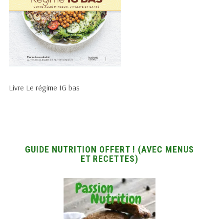
Livre Le régime IG bas
GUIDE NUTRITION OFFERT ! (AVEC MENUS
ET RECETTES)