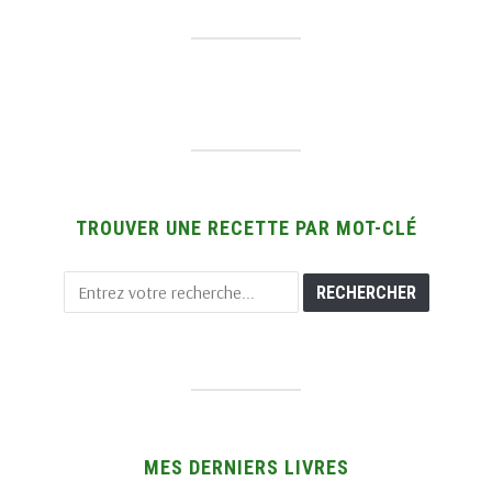
TROUVER UNE RECETTE PAR MOT-CLÉ
MES DERNIERS LIVRES