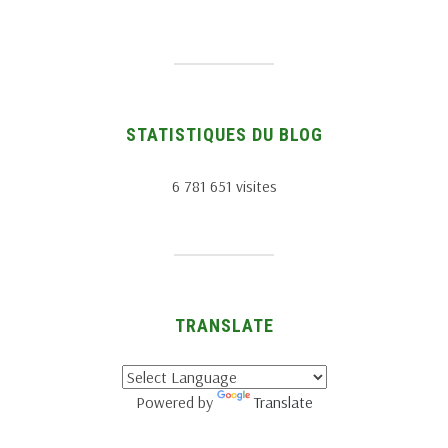
STATISTIQUES DU BLOG
6 781 651 visites
TRANSLATE
Powered by
Translate