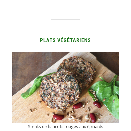
PLATS VÉGÉTARIENS
Steaks de haricots rouges aux épinards