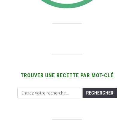
TROUVER UNE RECETTE PAR MOT-CLÉ