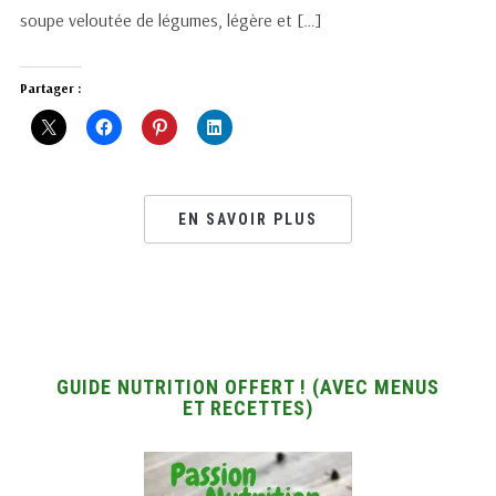
soupe veloutée de légumes, légère et […]
Partager :
EN SAVOIR PLUS
GUIDE NUTRITION OFFERT ! (AVEC MENUS
ET RECETTES)