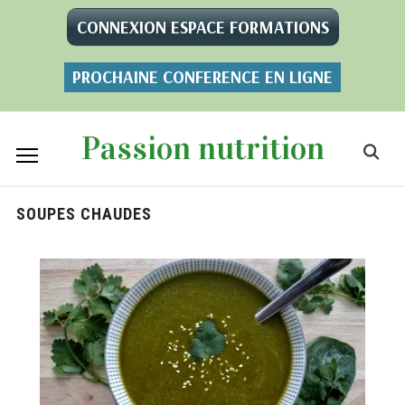
CONNEXION ESPACE FORMATIONS
PROCHAINE CONFERENCE EN LIGNE
Passion nutrition
SOUPES CHAUDES