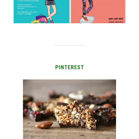
PINTEREST