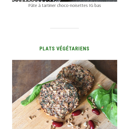
Pâte à tartiner choco-noisettes IG bas
PLATS VÉGÉTARIENS