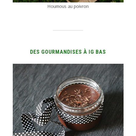
Houmous au poivron
DES GOURMANDISES À IG BAS