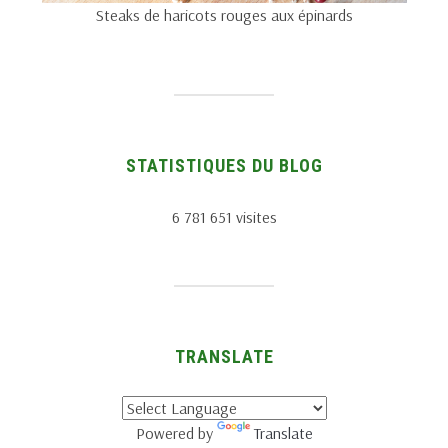
Steaks de haricots rouges aux épinards
STATISTIQUES DU BLOG
6 781 651 visites
TRANSLATE
Powered by
Translate