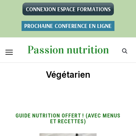
CONNEXION ESPACE FORMATIONS
PROCHAINE CONFERENCE EN LIGNE
Passion nutrition
Végétarien
GUIDE NUTRITION OFFERT ! (AVEC MENUS
ET RECETTES)