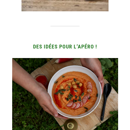
DES IDÉES POUR L’APÉRO !