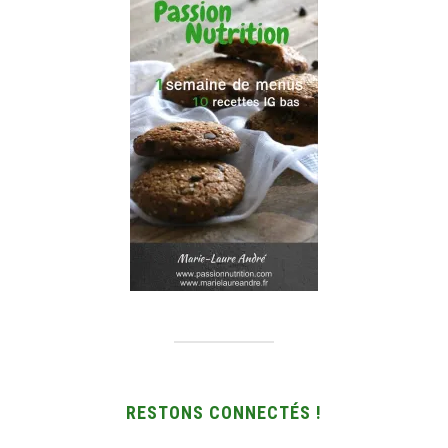
RESTONS CONNECTÉS !