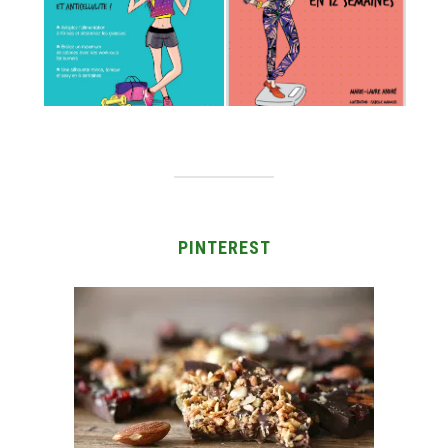
PINTEREST