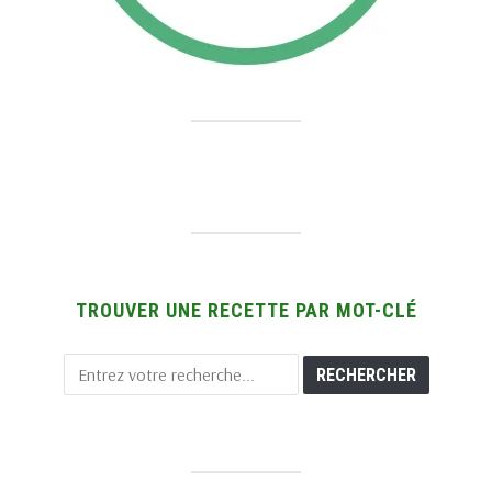
TROUVER UNE RECETTE PAR MOT-CLÉ