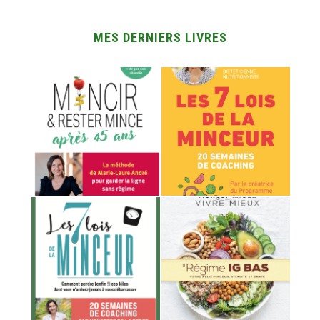
MES DERNIERS LIVRES