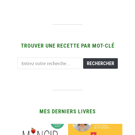
TROUVER UNE RECETTE PAR MOT-CLÉ
MES DERNIERS LIVRES