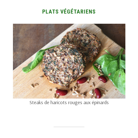
PLATS VÉGÉTARIENS
Steaks de haricots rouges aux épinards