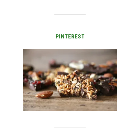
PINTEREST