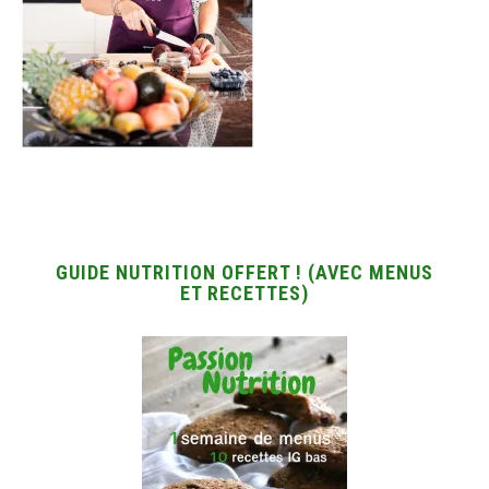
GUIDE NUTRITION OFFERT ! (AVEC MENUS
ET RECETTES)