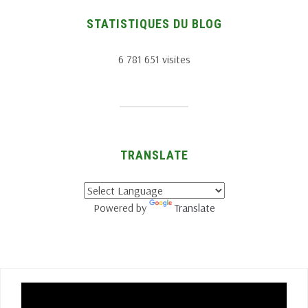
STATISTIQUES DU BLOG
6 781 651 visites
TRANSLATE
Powered by
Translate
Lecteur
vidéo