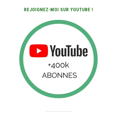
REJOIGNEZ-MOI SUR YOUTUBE !