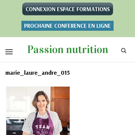
CONNEXION ESPACE FORMATIONS
PROCHAINE CONFERENCE EN LIGNE
Passion nutrition
marie_laure_andre_015