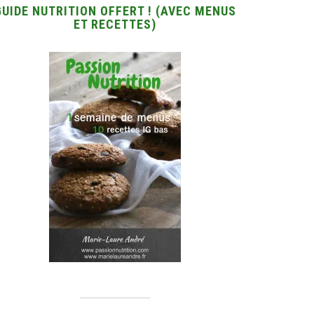
GUIDE NUTRITION OFFERT ! (AVEC MENUS
ET RECETTES)