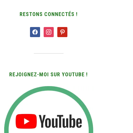
RESTONS CONNECTÉS !
facebook
instagram
pinterest
REJOIGNEZ-MOI SUR YOUTUBE !