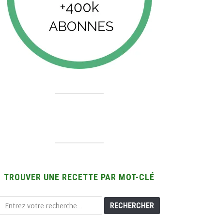
TROUVER UNE RECETTE PAR MOT-CLÉ