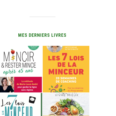
MES DERNIERS LIVRES