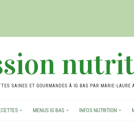
sion nutri
TTES SAINES ET GOURMANDES À IG BAS PAR MARIE-LAURE 
ECETTES
MENUS IG BAS
INFOS NUTRITION