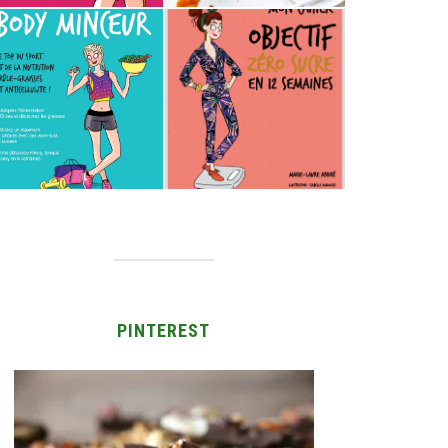
PINTEREST