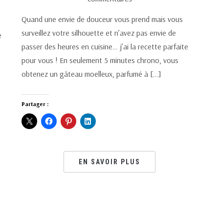
Quand une envie de douceur vous prend mais vous
surveillez votre silhouette et n’avez pas envie de
e
passer des heures en cuisine… j’ai la recette parfaite
pour vous ! En seulement 5 minutes chrono, vous
obtenez un gâteau moelleux, parfumé à […]
Partager :
EN SAVOIR PLUS