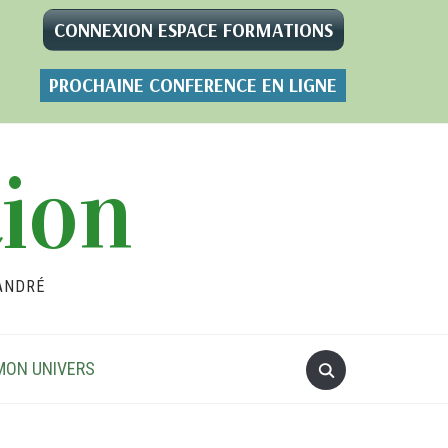
CONNEXION ESPACE FORMATIONS
PROCHAINE CONFERENCE EN LIGNE
tion
ANDRÉ
MON UNIVERS