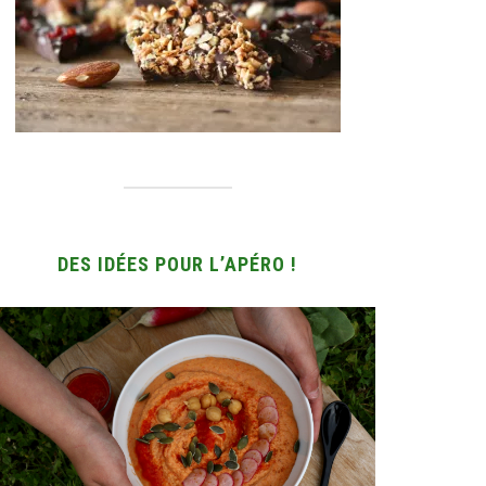
DES IDÉES POUR L’APÉRO !