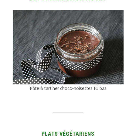
Pâte à tartiner choco-noisettes IG bas
PLATS VÉGÉTARIENS