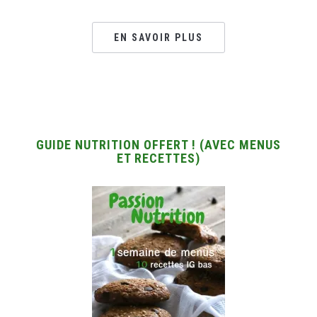
EN SAVOIR PLUS
GUIDE NUTRITION OFFERT ! (AVEC MENUS
ET RECETTES)