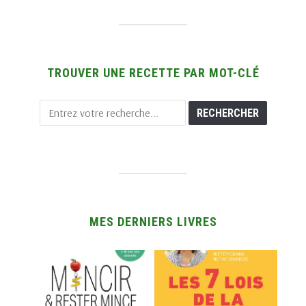
TROUVER UNE RECETTE PAR MOT-CLÉ
MES DERNIERS LIVRES