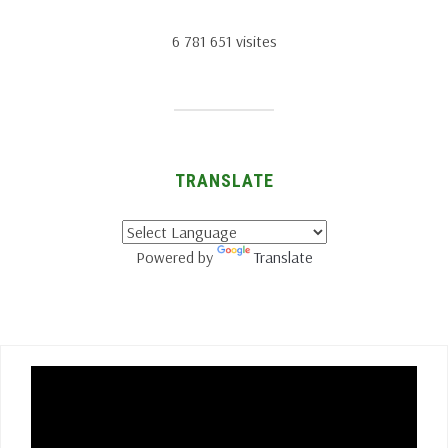
6 781 651 visites
TRANSLATE
Powered by
Translate
Lecteur
vidéo