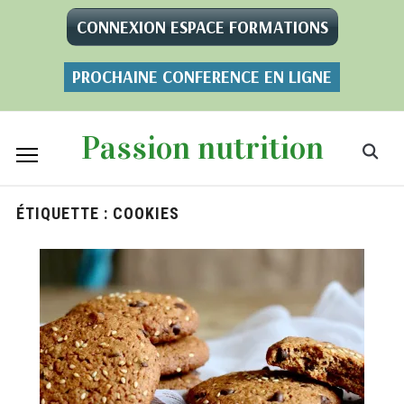
CONNEXION ESPACE FORMATIONS
PROCHAINE CONFERENCE EN LIGNE
Passion nutrition
ÉTIQUETTE :
COOKIES