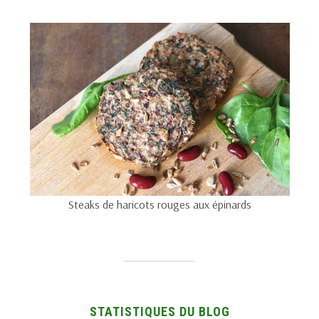
Steaks de haricots rouges aux épinards
STATISTIQUES DU BLOG