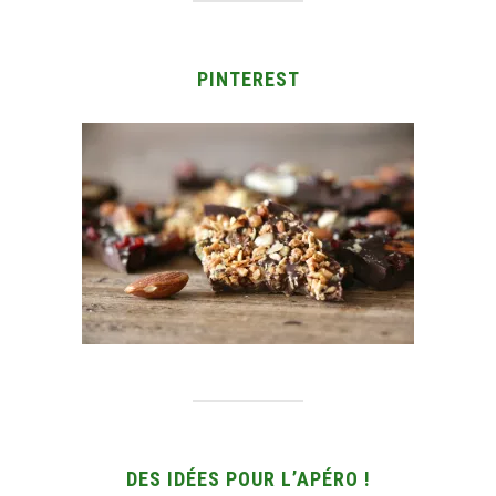
PINTEREST
DES IDÉES POUR L’APÉRO !