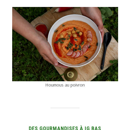
Houmous au poivron
DES GOURMANDISES À IG BAS