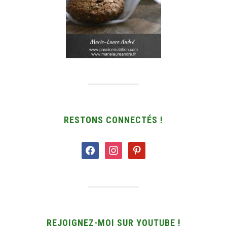
RESTONS CONNECTÉS !
facebook
instagram
pinterest
REJOIGNEZ-MOI SUR YOUTUBE !