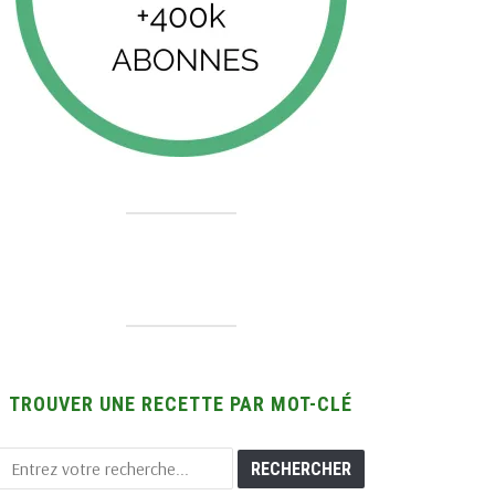
TROUVER UNE RECETTE PAR MOT-CLÉ