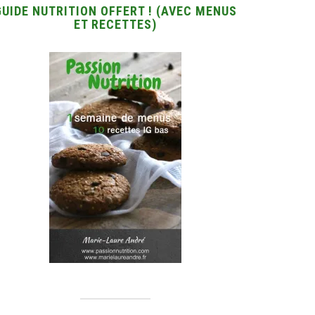
GUIDE NUTRITION OFFERT ! (AVEC MENUS
ET RECETTES)