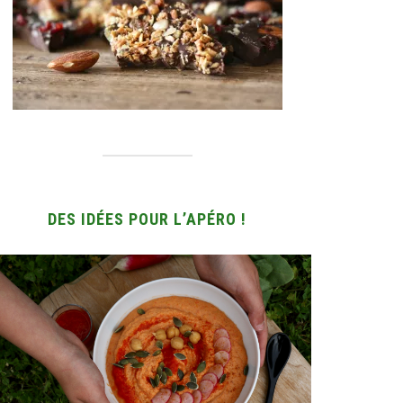
DES IDÉES POUR L’APÉRO !