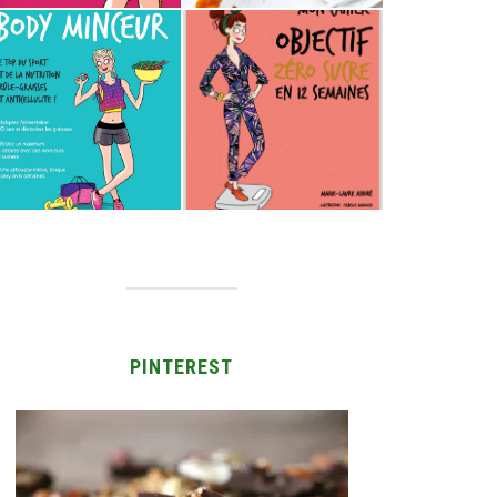
PINTEREST