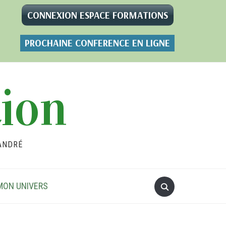
CONNEXION ESPACE FORMATIONS
PROCHAINE CONFERENCE EN LIGNE
tion
ANDRÉ
MON UNIVERS