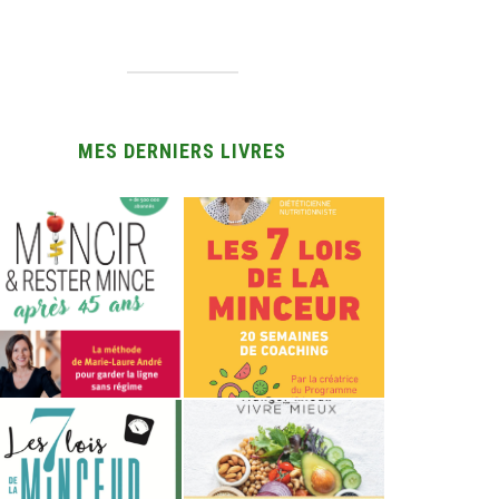
MES DERNIERS LIVRES