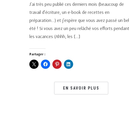
J’ai très peu publié ces derniers mois (beaucoup de
travail d’écriture, un e-book de recettes en
préparation…) et j’espère que vous avez passé un be
été ! Si vous avez un peu relâché vos efforts pendan
les vacances (Ahhh, les […]
Partager :
EN SAVOIR PLUS