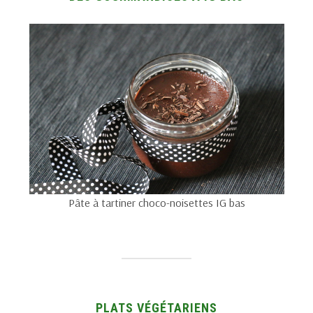
Pâte à tartiner choco-noisettes IG bas
PLATS VÉGÉTARIENS