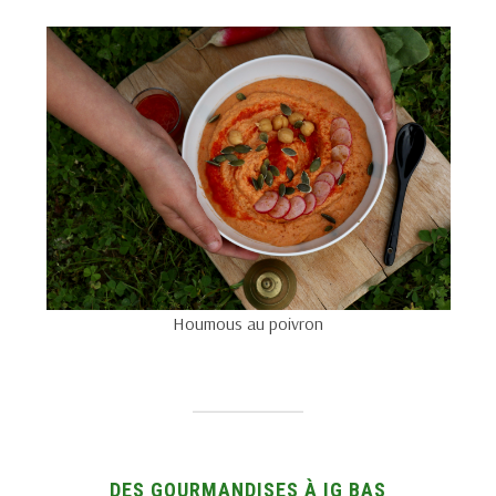
Houmous au poivron
DES GOURMANDISES À IG BAS