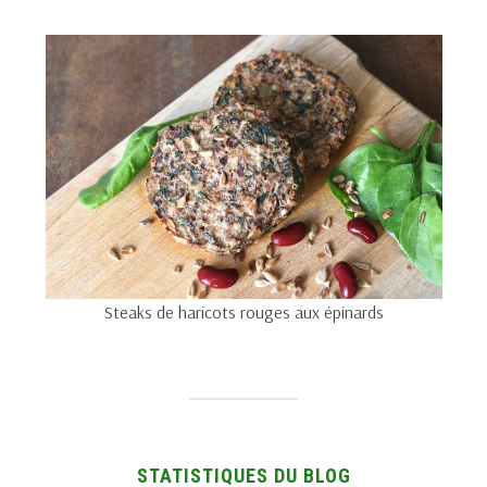
Steaks de haricots rouges aux épinards
STATISTIQUES DU BLOG