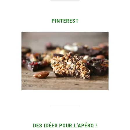
PINTEREST
DES IDÉES POUR L’APÉRO !