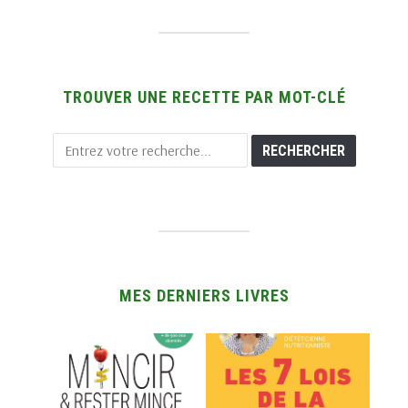
TROUVER UNE RECETTE PAR MOT-CLÉ
MES DERNIERS LIVRES