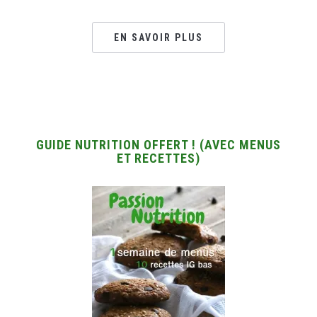
EN SAVOIR PLUS
GUIDE NUTRITION OFFERT ! (AVEC MENUS
ET RECETTES)