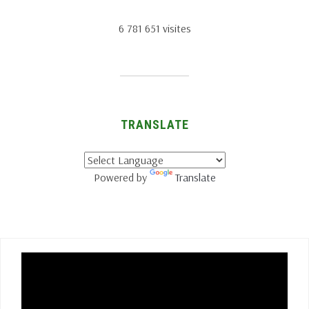
6 781 651 visites
TRANSLATE
Powered by
Translate
Lecteur
vidéo