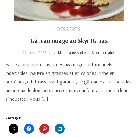
DESSERTS
Gâteau nuage au Skyr IG bas
26 janvier 2025
par
Marie-Laure André
6 commentaires
Facile à préparer et avec des avantages nutritionnels
indéniables (pauvre en graisses et en calories, riche en
protéines, effet rassasiant garanti), ce gâteau est fait pour les
amoureux de douceurs sucrées mais qui font attention à leur
silhouette ! Vous […]
Partager :