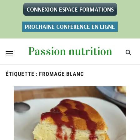
CONNEXION ESPACE FORMATIONS
PROCHAINE CONFERENCE EN LIGNE
Passion nutrition
ÉTIQUETTE :
FROMAGE BLANC