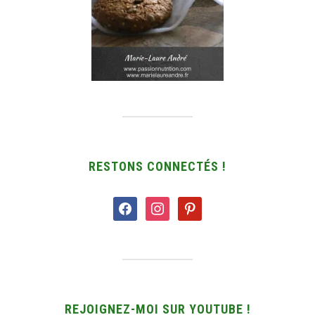
RESTONS CONNECTÉS !
facebook
instagram
pinterest
REJOIGNEZ-MOI SUR YOUTUBE !