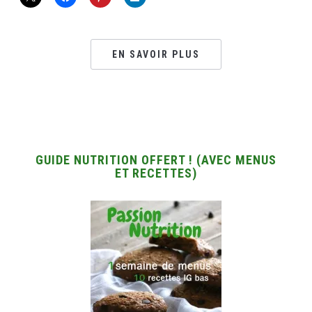
EN SAVOIR PLUS
GUIDE NUTRITION OFFERT ! (AVEC MENUS
ET RECETTES)