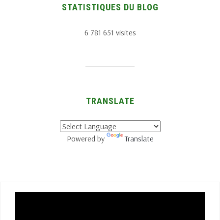
STATISTIQUES DU BLOG
6 781 651 visites
TRANSLATE
Powered by
Translate
Lecteur
vidéo