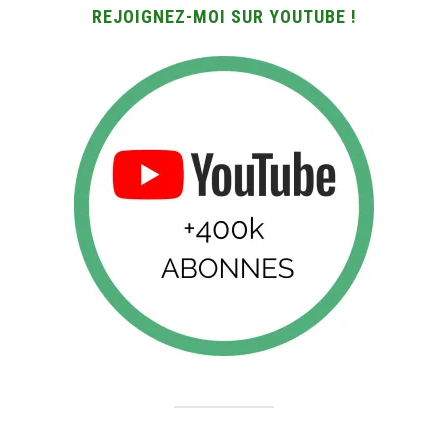
REJOIGNEZ-MOI SUR YOUTUBE !