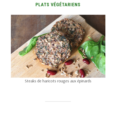
PLATS VÉGÉTARIENS
Steaks de haricots rouges aux épinards