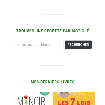
TROUVER UNE RECETTE PAR MOT-CLÉ
MES DERNIERS LIVRES