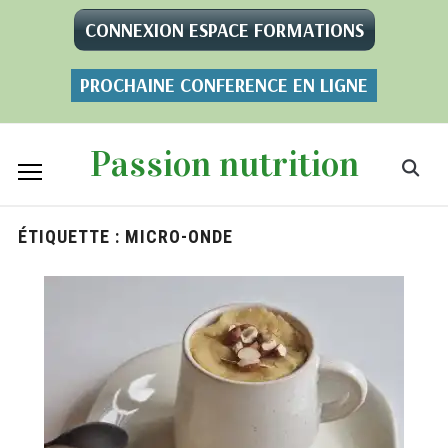
CONNEXION ESPACE FORMATIONS
PROCHAINE CONFERENCE EN LIGNE
Passion nutrition
ÉTIQUETTE :
MICRO-ONDE