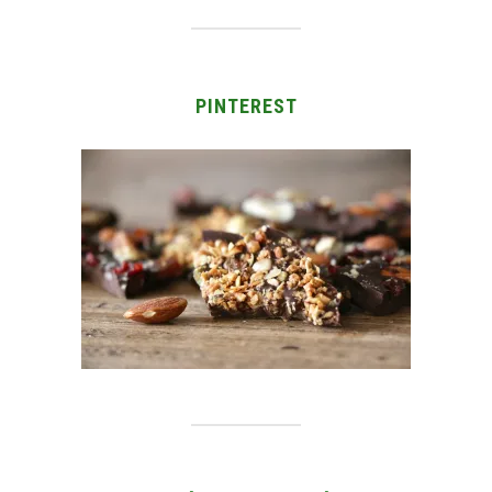
PINTEREST