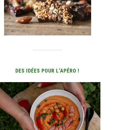
DES IDÉES POUR L’APÉRO !