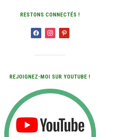
RESTONS CONNECTÉS !
facebook
instagram
pinterest
REJOIGNEZ-MOI SUR YOUTUBE !