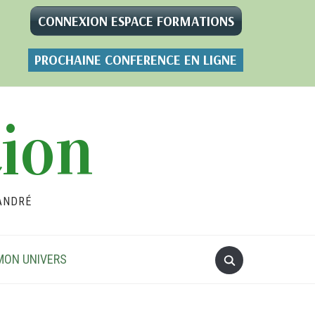
CONNEXION ESPACE FORMATIONS
PROCHAINE CONFERENCE EN LIGNE
tion
ANDRÉ
MON UNIVERS