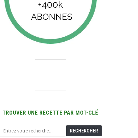
TROUVER UNE RECETTE PAR MOT-CLÉ