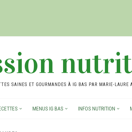
sion nutri
TTES SAINES ET GOURMANDES À IG BAS PAR MARIE-LAURE 
ECETTES
MENUS IG BAS
INFOS NUTRITION