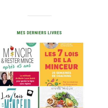
MES DERNIERS LIVRES