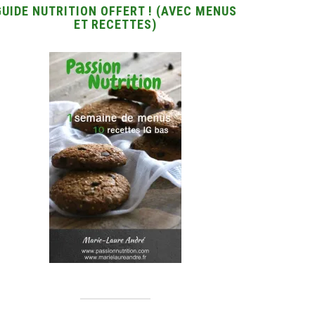
GUIDE NUTRITION OFFERT ! (AVEC MENUS
ET RECETTES)