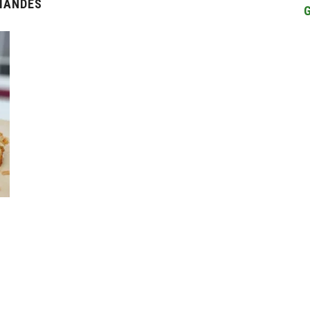
MANDES