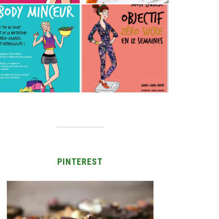
PINTEREST