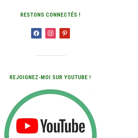
RESTONS CONNECTÉS !
facebook
instagram
pinterest
REJOIGNEZ-MOI SUR YOUTUBE !