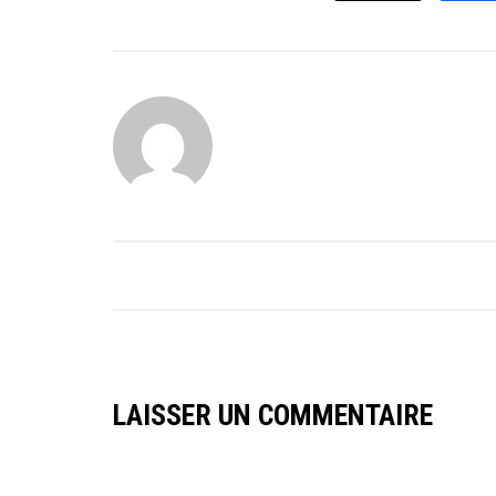
LAISSER UN COMMENTAIRE