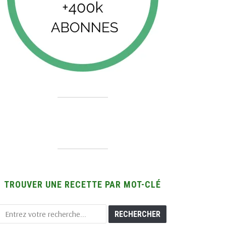
TROUVER UNE RECETTE PAR MOT-CLÉ