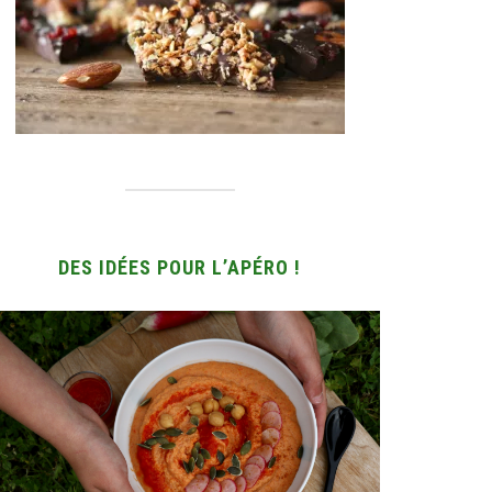
DES IDÉES POUR L’APÉRO !