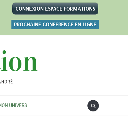
CONNEXION ESPACE FORMATIONS
PROCHAINE CONFERENCE EN LIGNE
tion
ANDRÉ
MON UNIVERS