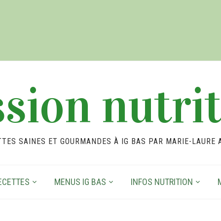
sion nutri
TTES SAINES ET GOURMANDES À IG BAS PAR MARIE-LAURE 
ECETTES
MENUS IG BAS
INFOS NUTRITION