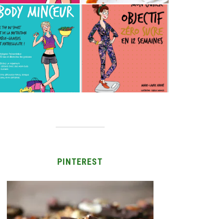
PINTEREST