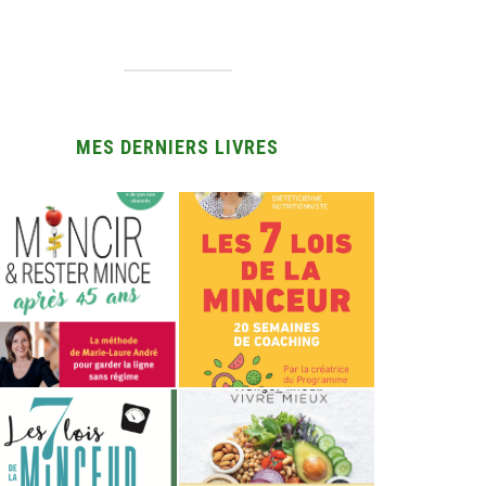
MES DERNIERS LIVRES