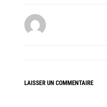
LAISSER UN COMMENTAIRE