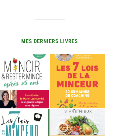
MES DERNIERS LIVRES