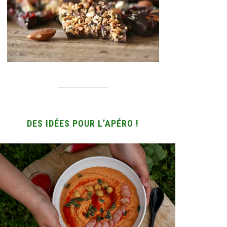
DES IDÉES POUR L’APÉRO !