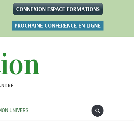
CONNEXION ESPACE FORMATIONS
PROCHAINE CONFERENCE EN LIGNE
tion
ANDRÉ
MON UNIVERS