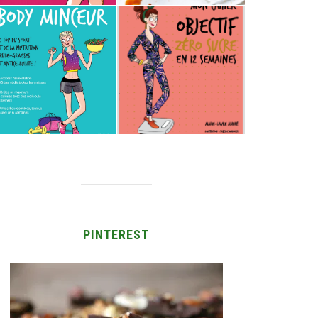
PINTEREST