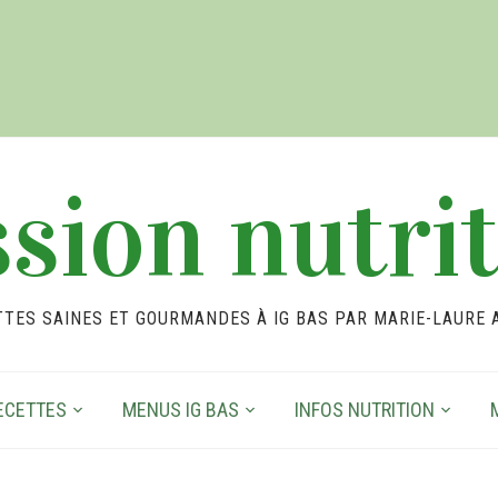
sion nutri
TTES SAINES ET GOURMANDES À IG BAS PAR MARIE-LAURE 
ECETTES
MENUS IG BAS
INFOS NUTRITION