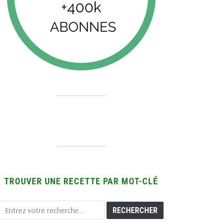
TROUVER UNE RECETTE PAR MOT-CLÉ