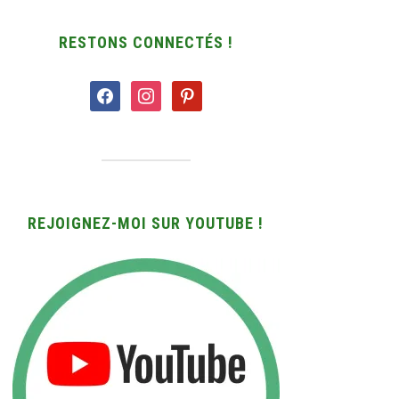
RESTONS CONNECTÉS !
facebook
instagram
pinterest
REJOIGNEZ-MOI SUR YOUTUBE !