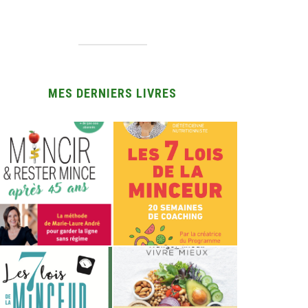
MES DERNIERS LIVRES