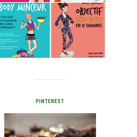
PINTEREST