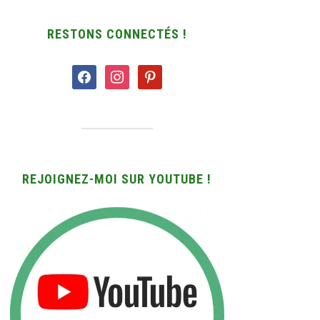
RESTONS CONNECTÉS !
facebook
instagram
pinterest
REJOIGNEZ-MOI SUR YOUTUBE !