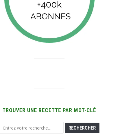
TROUVER UNE RECETTE PAR MOT-CLÉ