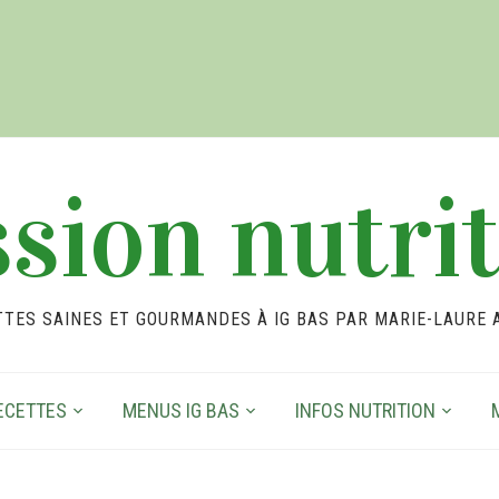
sion nutri
TTES SAINES ET GOURMANDES À IG BAS PAR MARIE-LAURE 
ECETTES
MENUS IG BAS
INFOS NUTRITION