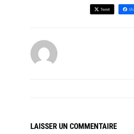
Tweet
Sh
LAISSER UN COMMENTAIRE