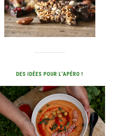
DES IDÉES POUR L’APÉRO !