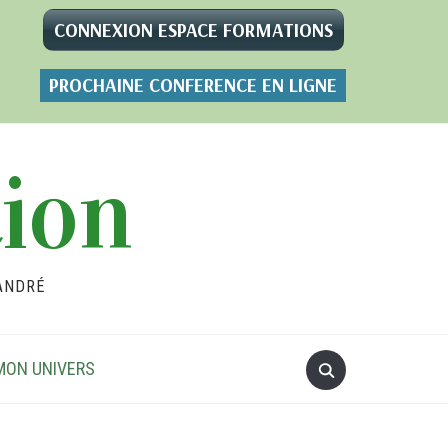
CONNEXION ESPACE FORMATIONS
PROCHAINE CONFERENCE EN LIGNE
tion
ANDRÉ
MON UNIVERS