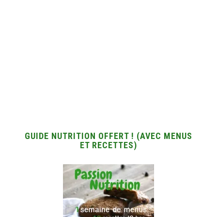
GUIDE NUTRITION OFFERT ! (AVEC MENUS
ET RECETTES)