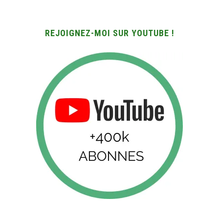
REJOIGNEZ-MOI SUR YOUTUBE !