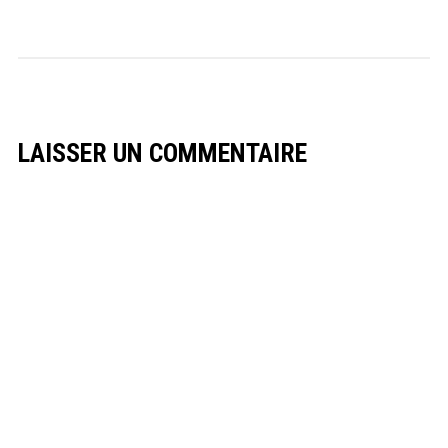
LAISSER UN COMMENTAIRE