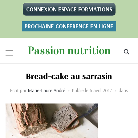
CONNEXION ESPACE FORMATIONS
PROCHAINE CONFERENCE EN LIGNE
Passion nutrition
Bread-cake au sarrasin
Ecrit par
Marie-Laure André
Publié le
6 avril 2017
dans