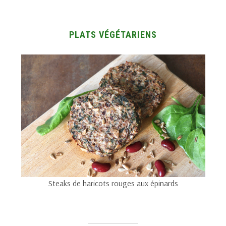
PLATS VÉGÉTARIENS
Steaks de haricots rouges aux épinards