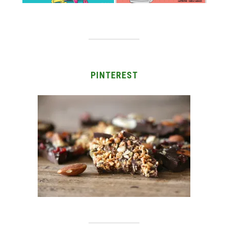
PINTEREST