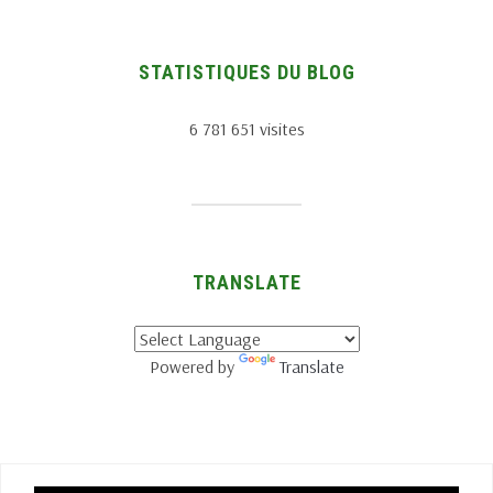
STATISTIQUES DU BLOG
6 781 651 visites
TRANSLATE
Powered by
Translate