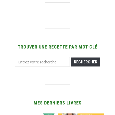
TROUVER UNE RECETTE PAR MOT-CLÉ
MES DERNIERS LIVRES