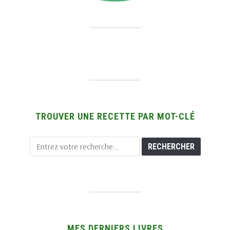
TROUVER UNE RECETTE PAR MOT-CLÉ
MES DERNIERS LIVRES