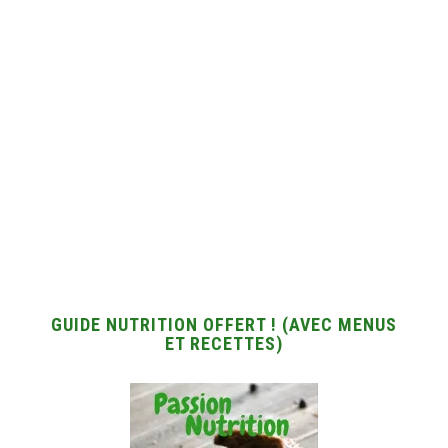
GUIDE NUTRITION OFFERT ! (AVEC MENUS
ET RECETTES)