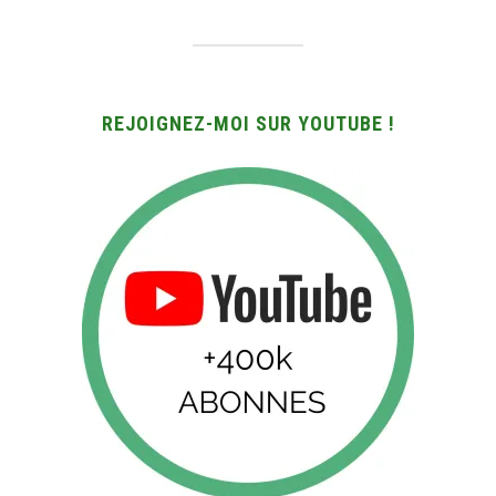
REJOIGNEZ-MOI SUR YOUTUBE !