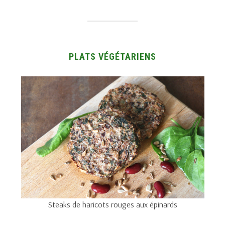
PLATS VÉGÉTARIENS
Steaks de haricots rouges aux épinards