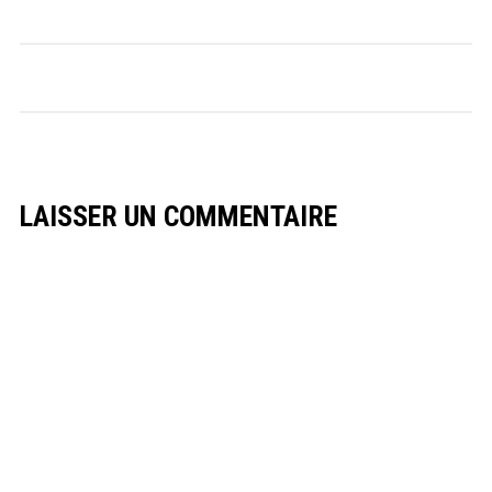
LAISSER UN COMMENTAIRE