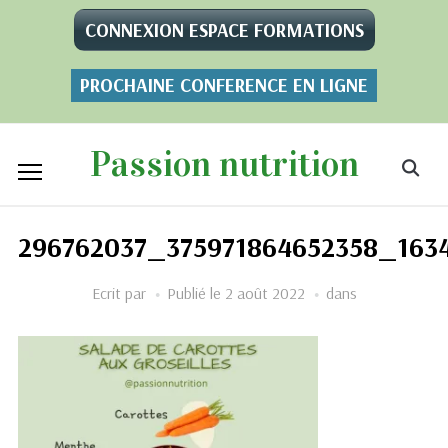
CONNEXION ESPACE FORMATIONS
PROCHAINE CONFERENCE EN LIGNE
Passion nutrition
296762037_375971864652358_163
Ecrit par
Publié le
2 août 2022
dans