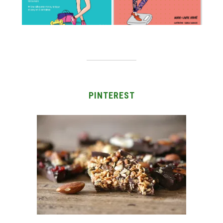
PINTEREST