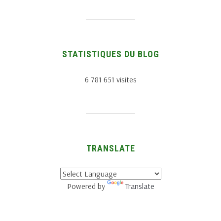
STATISTIQUES DU BLOG
6 781 651 visites
TRANSLATE
Powered by
Translate