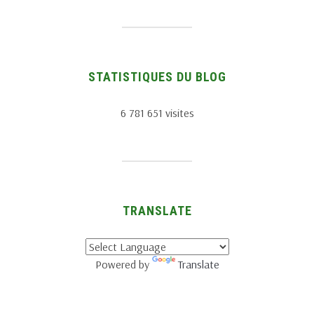
STATISTIQUES DU BLOG
6 781 651 visites
TRANSLATE
Powered by
Translate