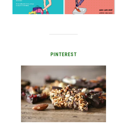
PINTEREST