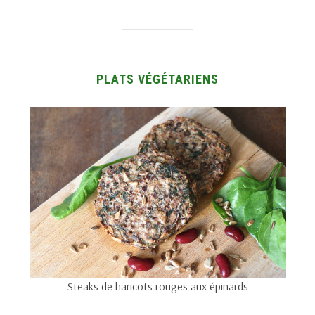
PLATS VÉGÉTARIENS
Steaks de haricots rouges aux épinards