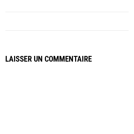
LAISSER UN COMMENTAIRE