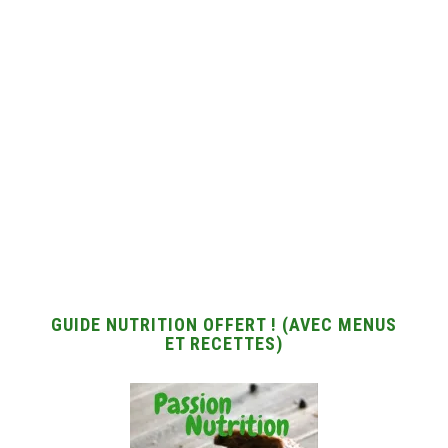
GUIDE NUTRITION OFFERT ! (AVEC MENUS
ET RECETTES)