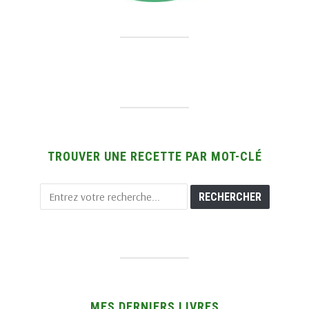
TROUVER UNE RECETTE PAR MOT-CLÉ
MES DERNIERS LIVRES