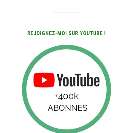
REJOIGNEZ-MOI SUR YOUTUBE !