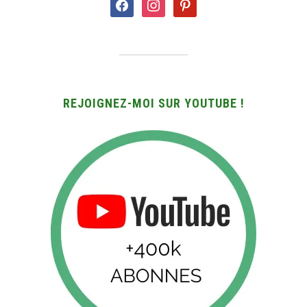
facebook
instagram
pinterest
REJOIGNEZ-MOI SUR YOUTUBE !