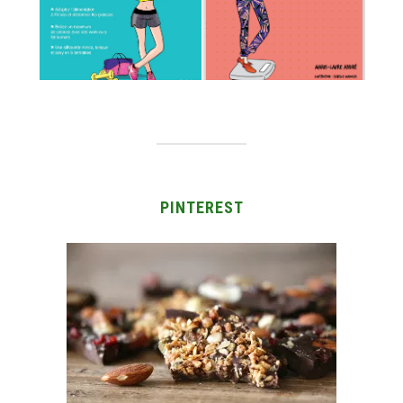
PINTEREST