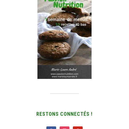
RESTONS CONNECTÉS !