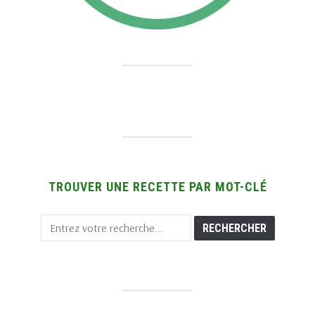
TROUVER UNE RECETTE PAR MOT-CLÉ