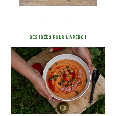
DES IDÉES POUR L’APÉRO !