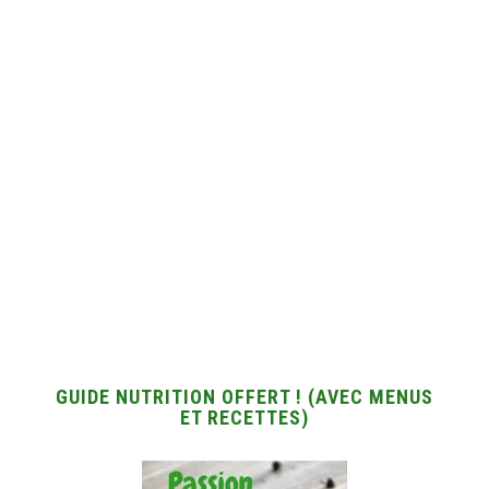
GUIDE NUTRITION OFFERT ! (AVEC MENUS
ET RECETTES)