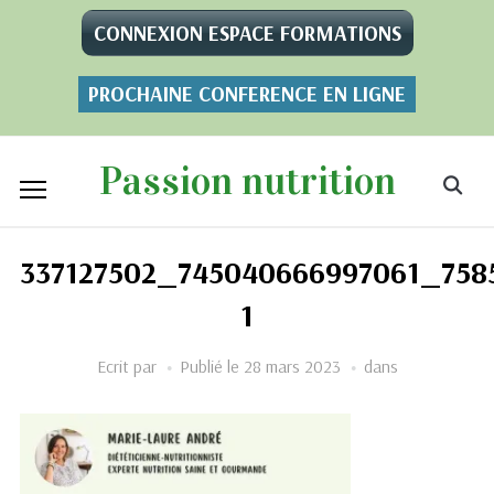
CONNEXION ESPACE FORMATIONS
PROCHAINE CONFERENCE EN LIGNE
Passion nutrition
337127502_745040666997061_758
1
Ecrit par
Publié le
28 mars 2023
dans