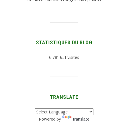
STATISTIQUES DU BLOG
6 781 651 visites
TRANSLATE
Powered by
Translate