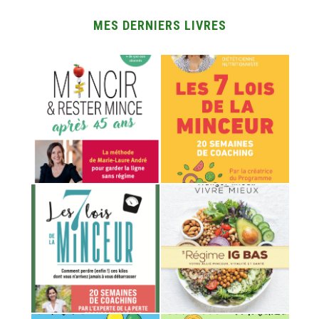
MES DERNIERS LIVRES