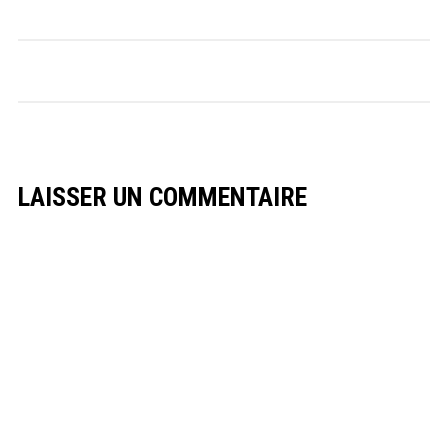
LAISSER UN COMMENTAIRE