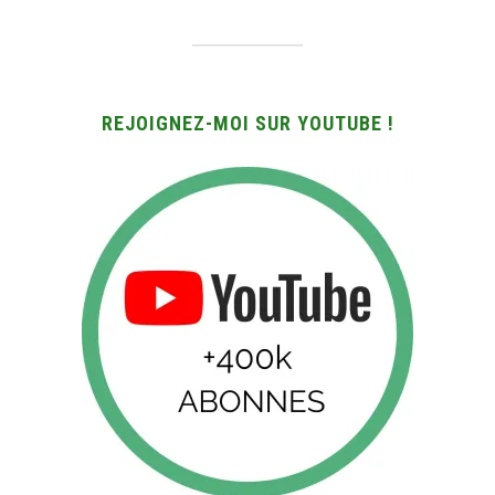
REJOIGNEZ-MOI SUR YOUTUBE !