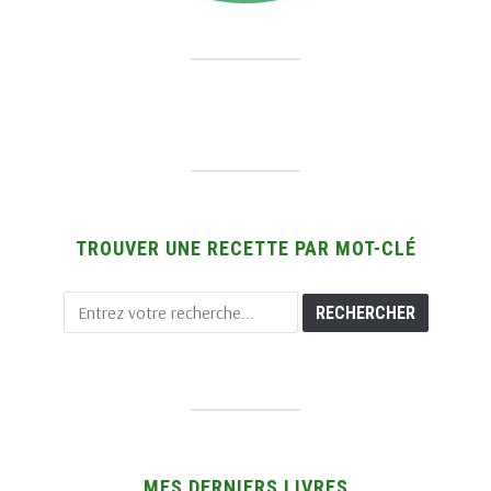
TROUVER UNE RECETTE PAR MOT-CLÉ
MES DERNIERS LIVRES