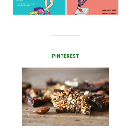
PINTEREST