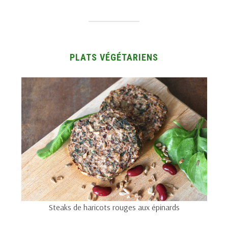
PLATS VÉGÉTARIENS
Steaks de haricots rouges aux épinards