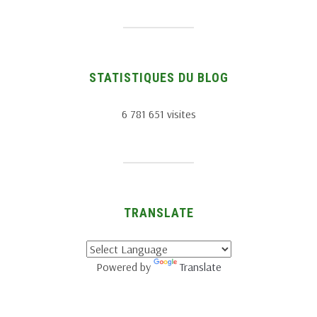
STATISTIQUES DU BLOG
6 781 651 visites
TRANSLATE
Powered by
Translate