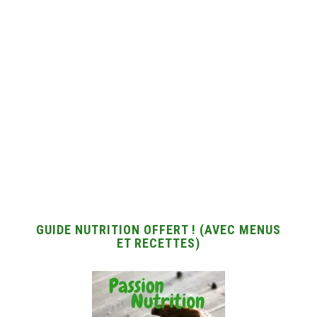
GUIDE NUTRITION OFFERT ! (AVEC MENUS
ET RECETTES)