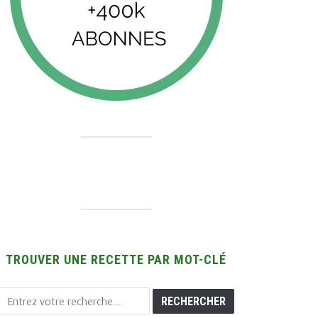
TROUVER UNE RECETTE PAR MOT-CLÉ