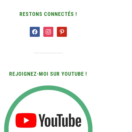
RESTONS CONNECTÉS !
facebook
instagram
pinterest
REJOIGNEZ-MOI SUR YOUTUBE !