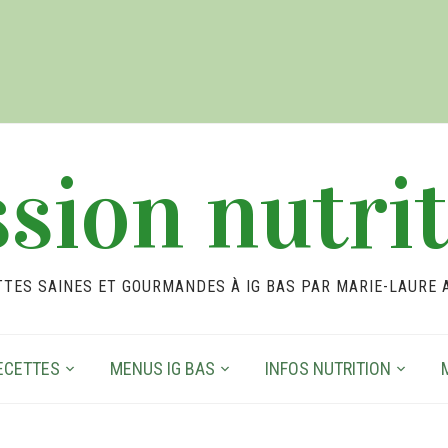
sion nutri
TTES SAINES ET GOURMANDES À IG BAS PAR MARIE-LAURE 
ECETTES
MENUS IG BAS
INFOS NUTRITION