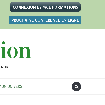
CONNEXION ESPACE FORMATIONS
PROCHAINE CONFERENCE EN LIGNE
tion
ANDRÉ
MON UNIVERS