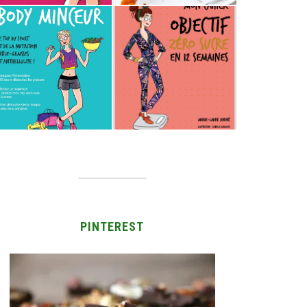
PINTEREST