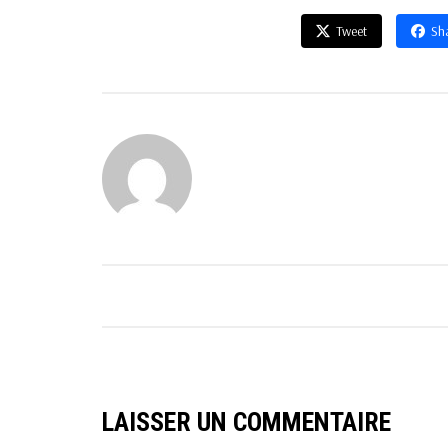
Tweet
Sh
LAISSER UN COMMENTAIRE