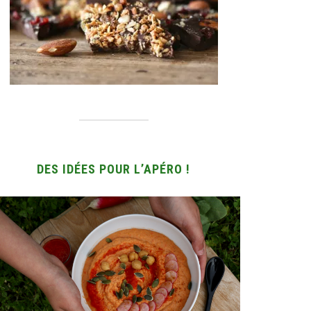
DES IDÉES POUR L’APÉRO !