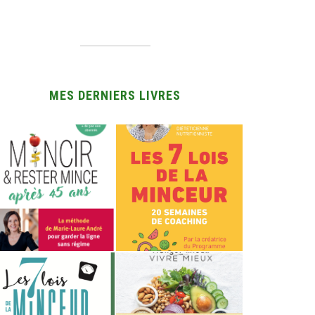
MES DERNIERS LIVRES