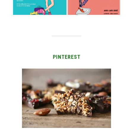
PINTEREST