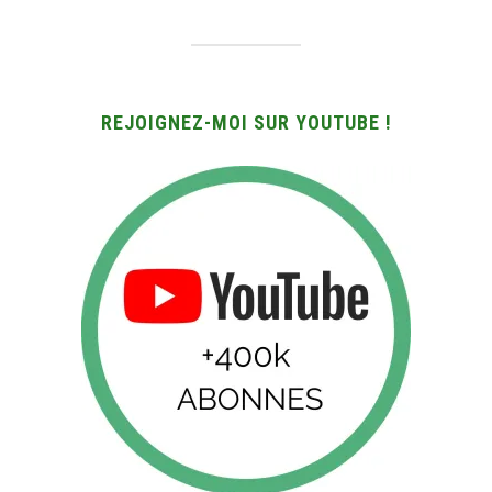
REJOIGNEZ-MOI SUR YOUTUBE !