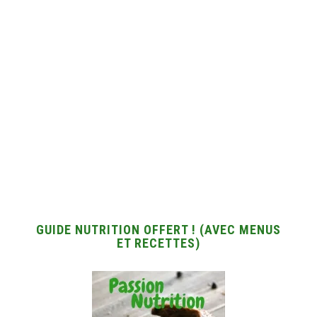
GUIDE NUTRITION OFFERT ! (AVEC MENUS
ET RECETTES)