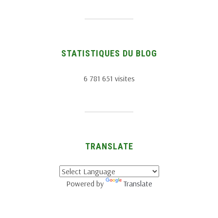
STATISTIQUES DU BLOG
6 781 651 visites
TRANSLATE
Powered by
Translate