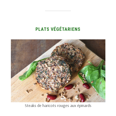
PLATS VÉGÉTARIENS
Steaks de haricots rouges aux épinards