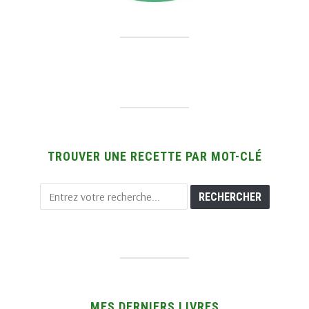
TROUVER UNE RECETTE PAR MOT-CLÉ
MES DERNIERS LIVRES