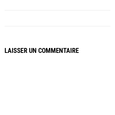
LAISSER UN COMMENTAIRE