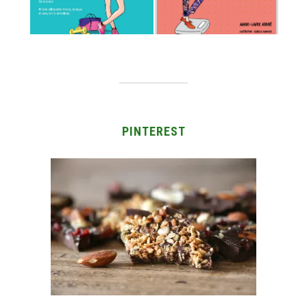
PINTEREST