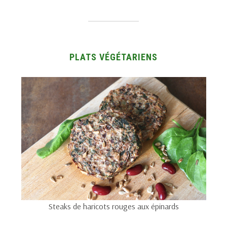
PLATS VÉGÉTARIENS
Steaks de haricots rouges aux épinards