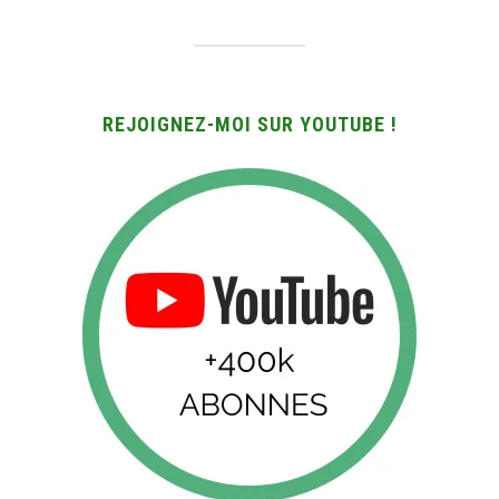
REJOIGNEZ-MOI SUR YOUTUBE !