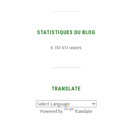
STATISTIQUES DU BLOG
6 781 651 visites
TRANSLATE
Powered by
Translate