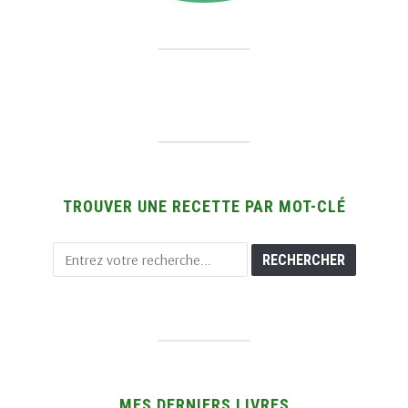
TROUVER UNE RECETTE PAR MOT-CLÉ
MES DERNIERS LIVRES