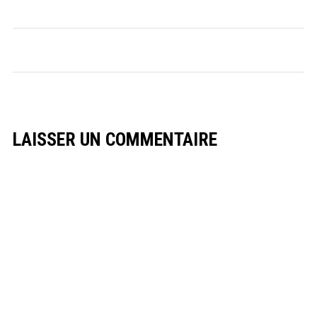
LAISSER UN COMMENTAIRE