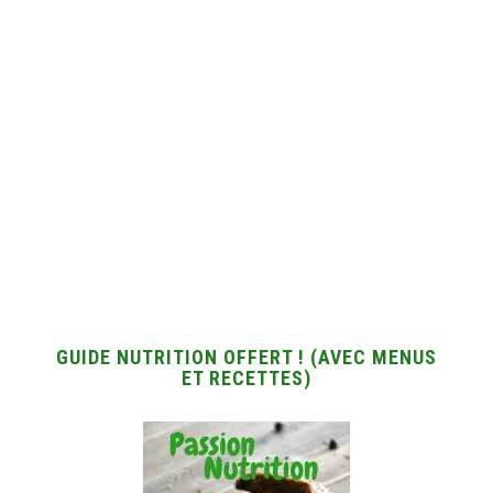
GUIDE NUTRITION OFFERT ! (AVEC MENUS
ET RECETTES)