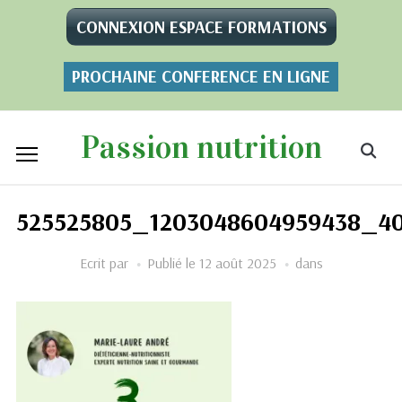
CONNEXION ESPACE FORMATIONS
PROCHAINE CONFERENCE EN LIGNE
Passion nutrition
525525805_1203048604959438_40
Ecrit par
Publié le
12 août 2025
dans