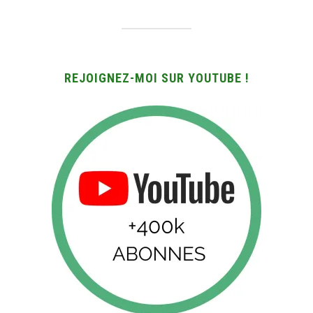
REJOIGNEZ-MOI SUR YOUTUBE !