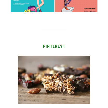
PINTEREST