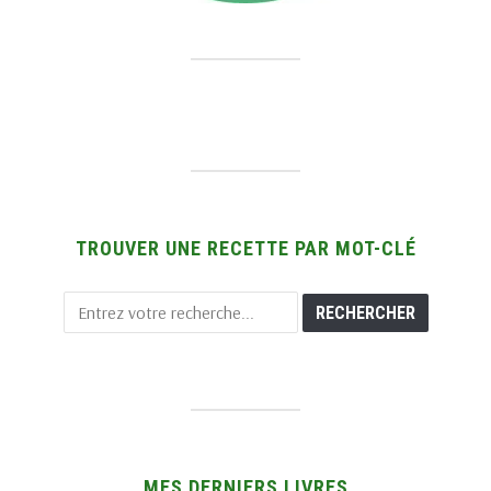
TROUVER UNE RECETTE PAR MOT-CLÉ
MES DERNIERS LIVRES