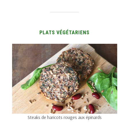
PLATS VÉGÉTARIENS
Steaks de haricots rouges aux épinards