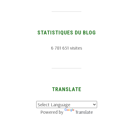
STATISTIQUES DU BLOG
6 781 651 visites
TRANSLATE
Powered by
Translate