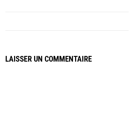
LAISSER UN COMMENTAIRE