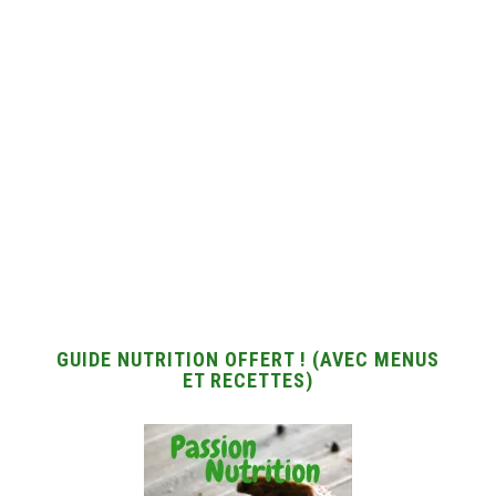
GUIDE NUTRITION OFFERT ! (AVEC MENUS
ET RECETTES)