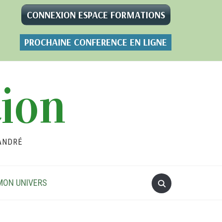
CONNEXION ESPACE FORMATIONS
PROCHAINE CONFERENCE EN LIGNE
tion
ANDRÉ
MON UNIVERS