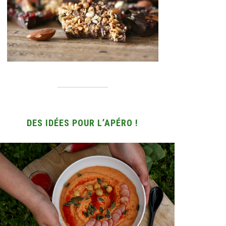
DES IDÉES POUR L’APÉRO !