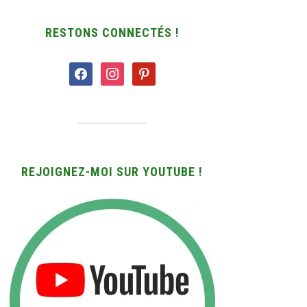
RESTONS CONNECTÉS !
facebook
instagram
pinterest
REJOIGNEZ-MOI SUR YOUTUBE !