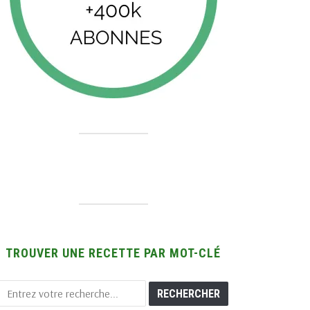
TROUVER UNE RECETTE PAR MOT-CLÉ