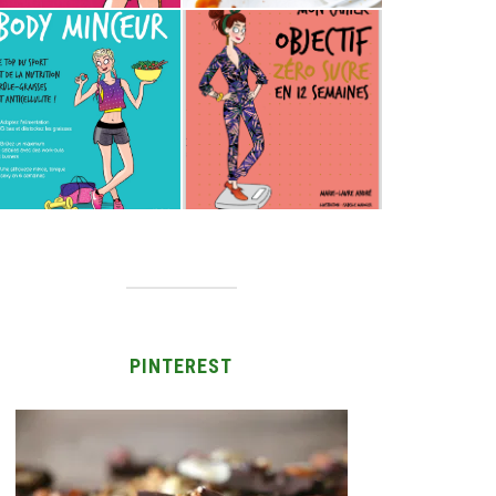
PINTEREST