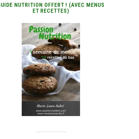
GUIDE NUTRITION OFFERT ! (AVEC MENUS
ET RECETTES)