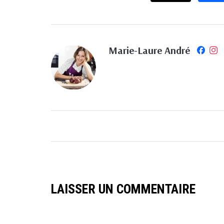
Marie-Laure André
LAISSER UN COMMENTAIRE