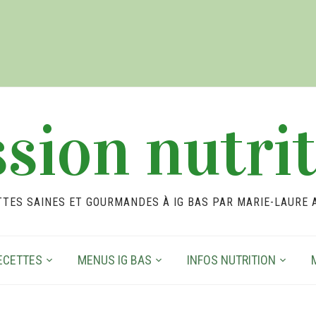
sion nutri
TTES SAINES ET GOURMANDES À IG BAS PAR MARIE-LAURE 
ECETTES
MENUS IG BAS
INFOS NUTRITION