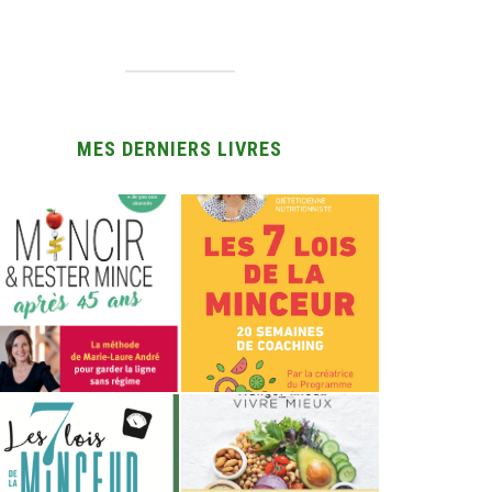
MES DERNIERS LIVRES