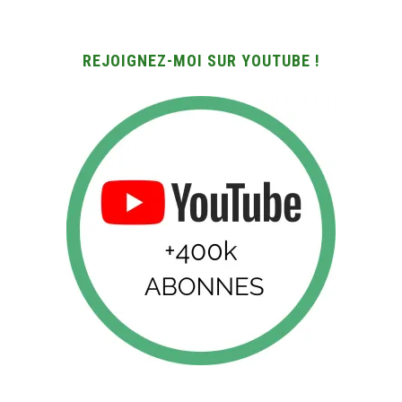
REJOIGNEZ-MOI SUR YOUTUBE !