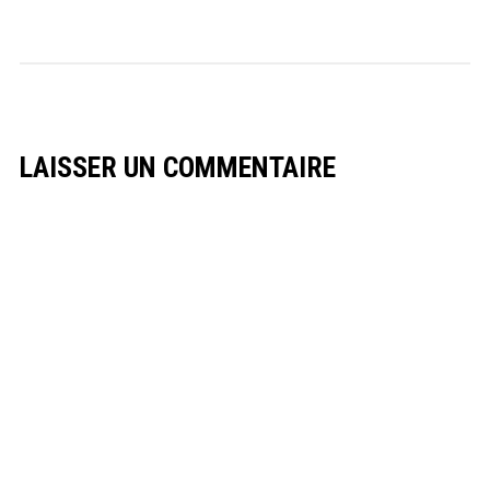
LAISSER UN COMMENTAIRE