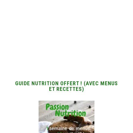
GUIDE NUTRITION OFFERT ! (AVEC MENUS
ET RECETTES)