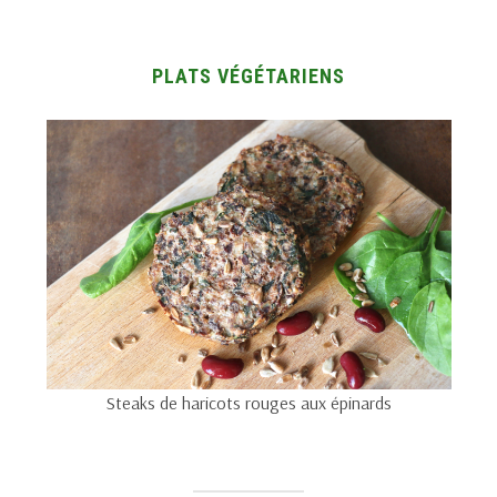
PLATS VÉGÉTARIENS
Steaks de haricots rouges aux épinards