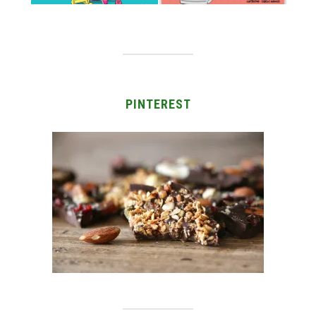
PINTEREST