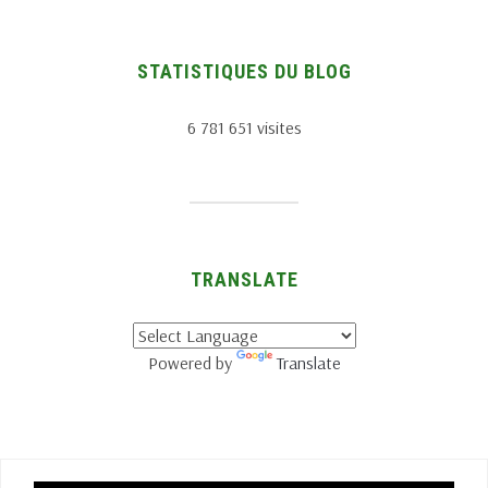
STATISTIQUES DU BLOG
6 781 651 visites
TRANSLATE
Powered by
Translate