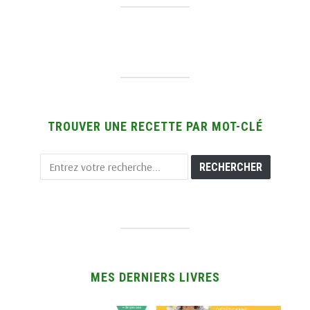
TROUVER UNE RECETTE PAR MOT-CLÉ
MES DERNIERS LIVRES