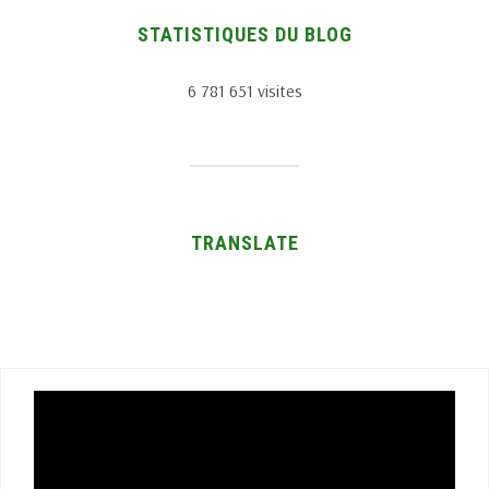
STATISTIQUES DU BLOG
6 781 651 visites
TRANSLATE
Lecteur
vidéo