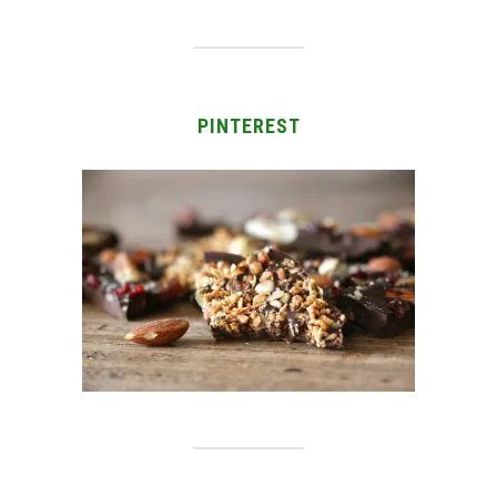
PINTEREST