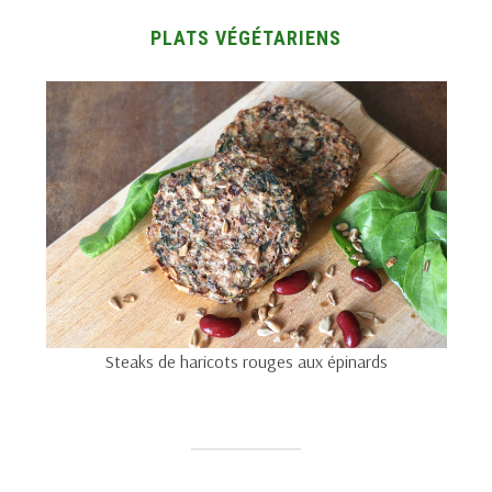
PLATS VÉGÉTARIENS
Steaks de haricots rouges aux épinards