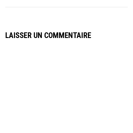
LAISSER UN COMMENTAIRE