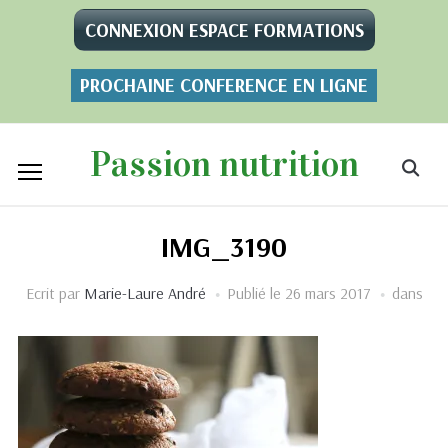
CONNEXION ESPACE FORMATIONS
PROCHAINE CONFERENCE EN LIGNE
Passion nutrition
IMG_3190
Ecrit par
Marie-Laure André
Publié le
26 mars 2017
dans