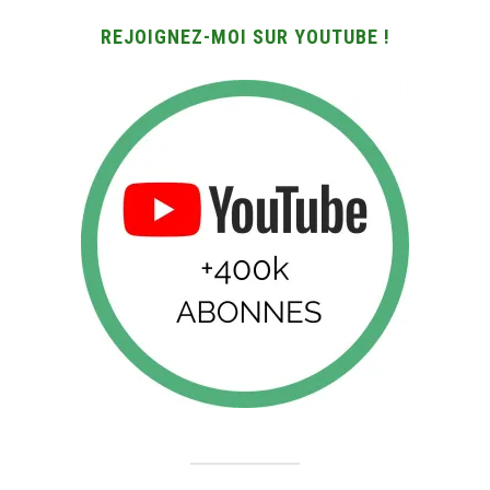
REJOIGNEZ-MOI SUR YOUTUBE !