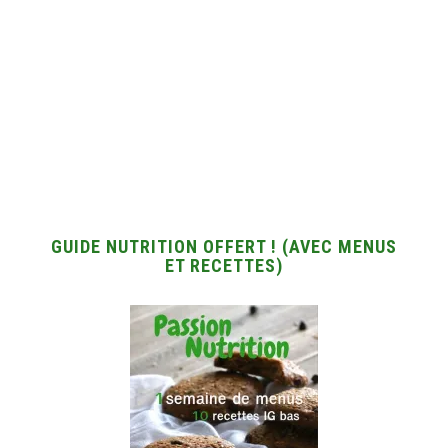
GUIDE NUTRITION OFFERT ! (AVEC MENUS
ET RECETTES)