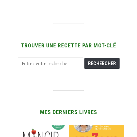
TROUVER UNE RECETTE PAR MOT-CLÉ
MES DERNIERS LIVRES