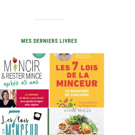
MES DERNIERS LIVRES