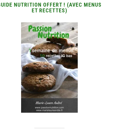
GUIDE NUTRITION OFFERT ! (AVEC MENUS
ET RECETTES)