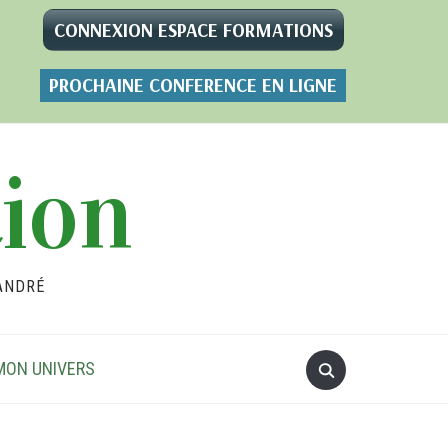
CONNEXION ESPACE FORMATIONS
PROCHAINE CONFERENCE EN LIGNE
tion
ANDRÉ
MON UNIVERS