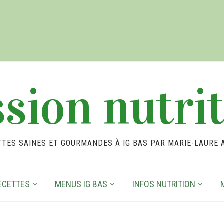
sion nutri
TTES SAINES ET GOURMANDES À IG BAS PAR MARIE-LAURE 
ECETTES
MENUS IG BAS
INFOS NUTRITION