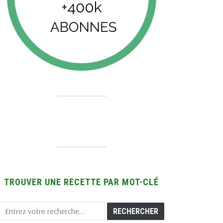
TROUVER UNE RECETTE PAR MOT-CLÉ