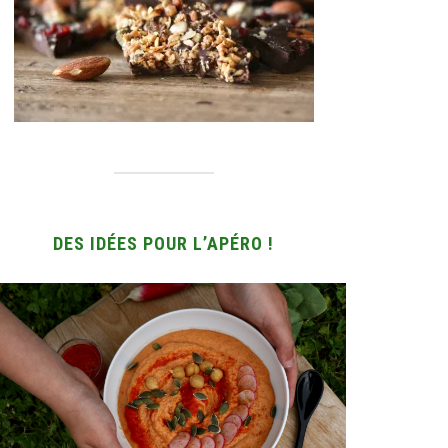
DES IDÉES POUR L’APÉRO !