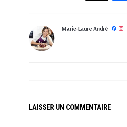
Marie-Laure André
LAISSER UN COMMENTAIRE