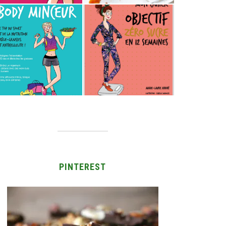
PINTEREST