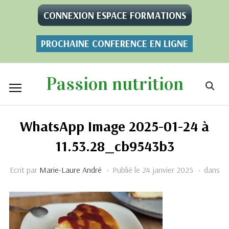
CONNEXION ESPACE FORMATIONS
PROCHAINE CONFERENCE EN LIGNE
Passion nutrition
WhatsApp Image 2025-01-24 à
11.53.28_cb9543b3
Ecrit par
Marie-Laure André
Publié le
24 janvier 2025
dans