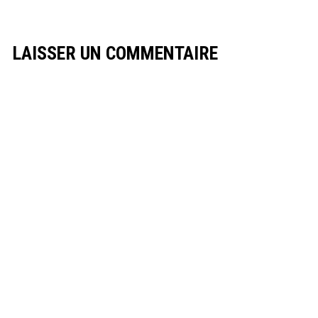
LAISSER UN COMMENTAIRE