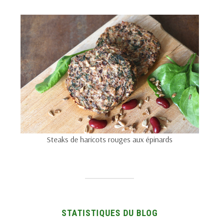
Steaks de haricots rouges aux épinards
STATISTIQUES DU BLOG