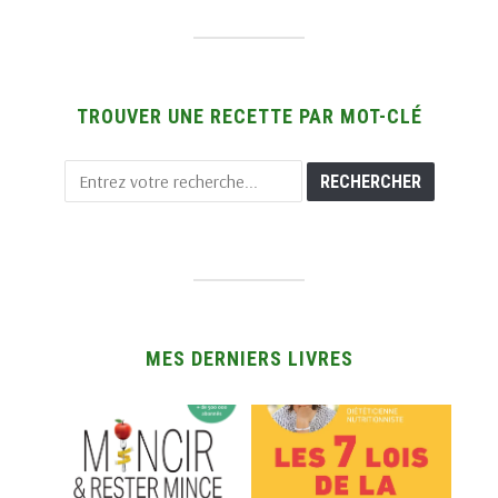
TROUVER UNE RECETTE PAR MOT-CLÉ
MES DERNIERS LIVRES