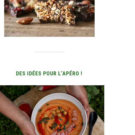
DES IDÉES POUR L’APÉRO !