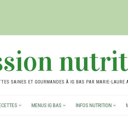
sion nutri
TTES SAINES ET GOURMANDES À IG BAS PAR MARIE-LAURE 
ECETTES
MENUS IG BAS
INFOS NUTRITION