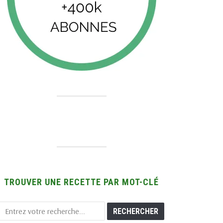
TROUVER UNE RECETTE PAR MOT-CLÉ