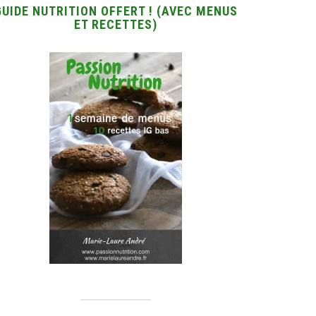
GUIDE NUTRITION OFFERT ! (AVEC MENUS
ET RECETTES)