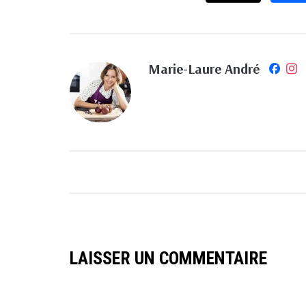
Marie-Laure André
LAISSER UN COMMENTAIRE