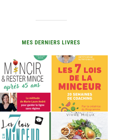
MES DERNIERS LIVRES