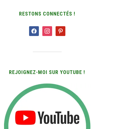
RESTONS CONNECTÉS !
facebook
instagram
pinterest
REJOIGNEZ-MOI SUR YOUTUBE !