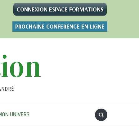
CONNEXION ESPACE FORMATIONS
PROCHAINE CONFERENCE EN LIGNE
tion
ANDRÉ
MON UNIVERS