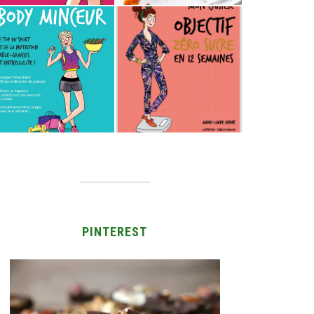
PINTEREST