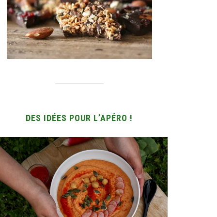
DES IDÉES POUR L’APÉRO !