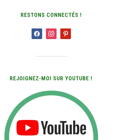
RESTONS CONNECTÉS !
facebook
instagram
pinterest
REJOIGNEZ-MOI SUR YOUTUBE !