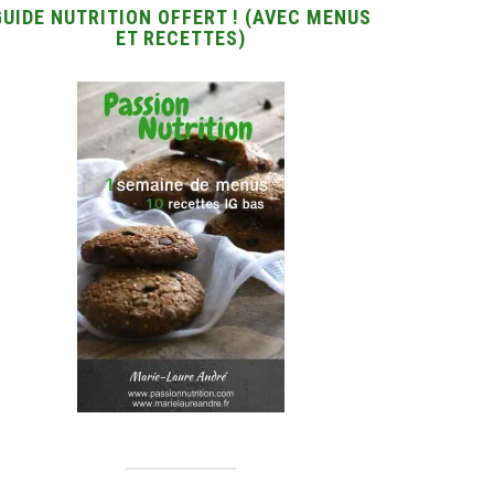
GUIDE NUTRITION OFFERT ! (AVEC MENUS
ET RECETTES)