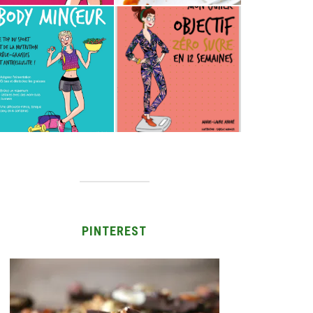
PINTEREST