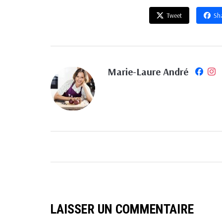
Tweet
Sh
Marie-Laure André
LAISSER UN COMMENTAIRE