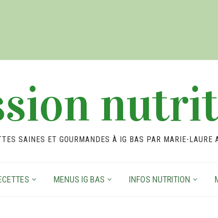
sion nutri
TTES SAINES ET GOURMANDES À IG BAS PAR MARIE-LAURE 
ECETTES
MENUS IG BAS
INFOS NUTRITION