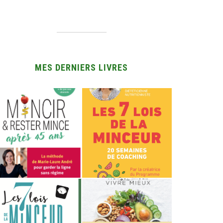
MES DERNIERS LIVRES