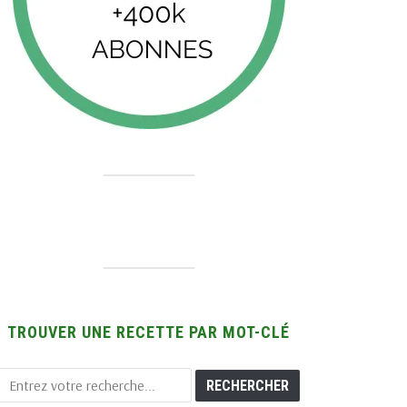
TROUVER UNE RECETTE PAR MOT-CLÉ