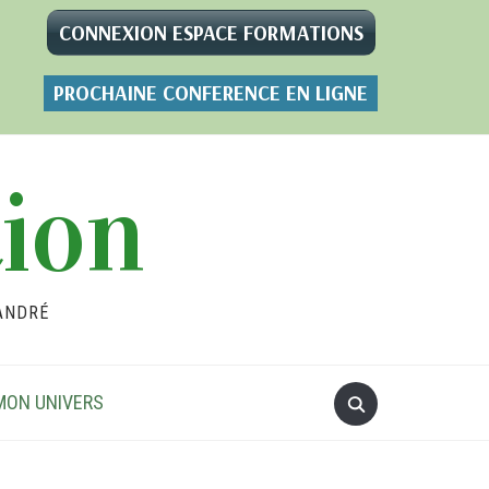
CONNEXION ESPACE FORMATIONS
PROCHAINE CONFERENCE EN LIGNE
tion
ANDRÉ
MON UNIVERS