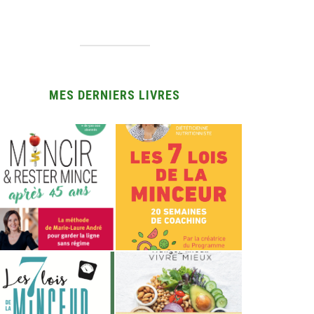
MES DERNIERS LIVRES