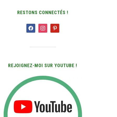
RESTONS CONNECTÉS !
facebook
instagram
pinterest
REJOIGNEZ-MOI SUR YOUTUBE !