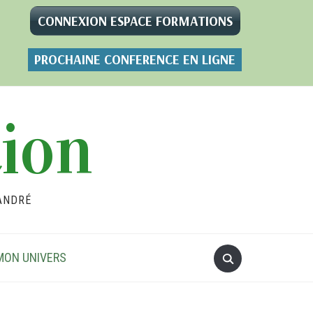
CONNEXION ESPACE FORMATIONS
PROCHAINE CONFERENCE EN LIGNE
tion
ANDRÉ
MON UNIVERS