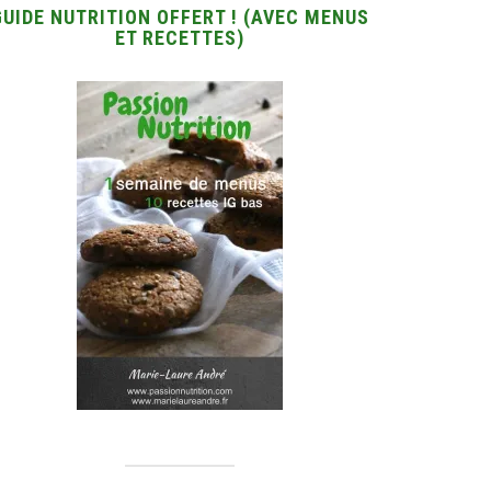
GUIDE NUTRITION OFFERT ! (AVEC MENUS
ET RECETTES)