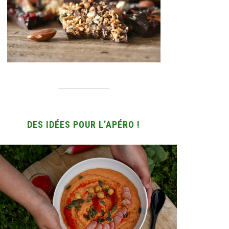
DES IDÉES POUR L’APÉRO !