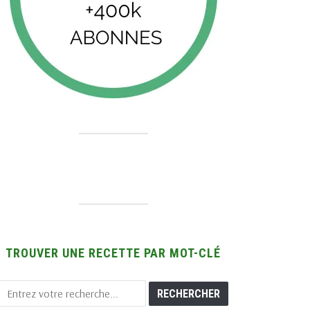
TROUVER UNE RECETTE PAR MOT-CLÉ