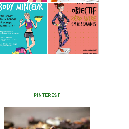
PINTEREST