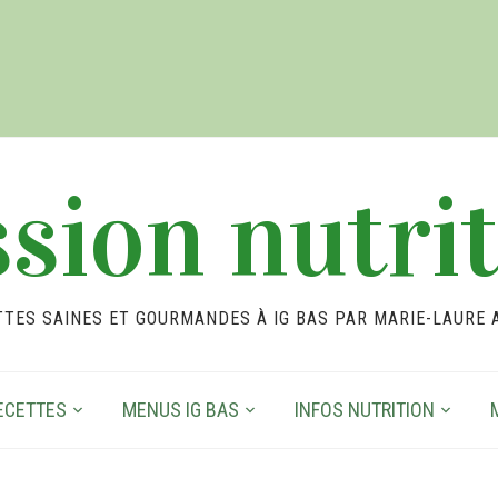
sion nutri
TTES SAINES ET GOURMANDES À IG BAS PAR MARIE-LAURE 
ECETTES
MENUS IG BAS
INFOS NUTRITION