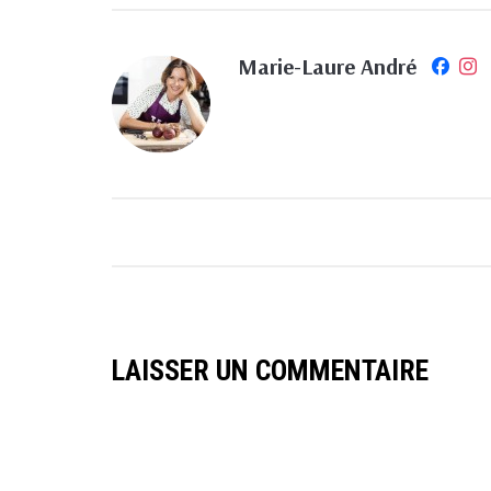
Marie-Laure André
LAISSER UN COMMENTAIRE