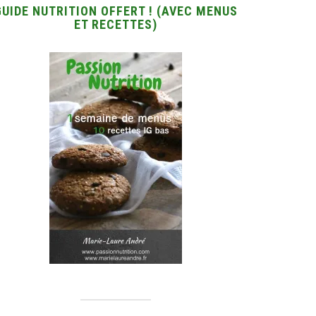
GUIDE NUTRITION OFFERT ! (AVEC MENUS
ET RECETTES)