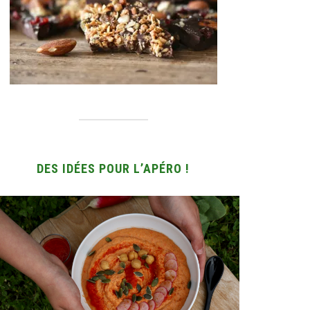
DES IDÉES POUR L’APÉRO !