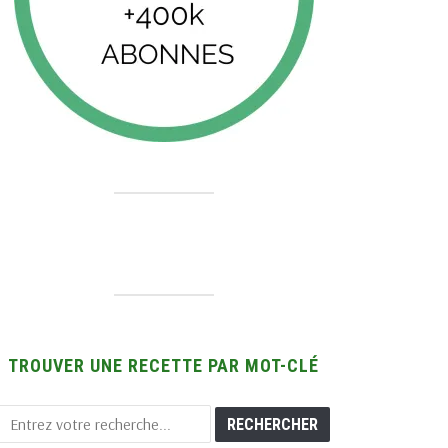
TROUVER UNE RECETTE PAR MOT-CLÉ