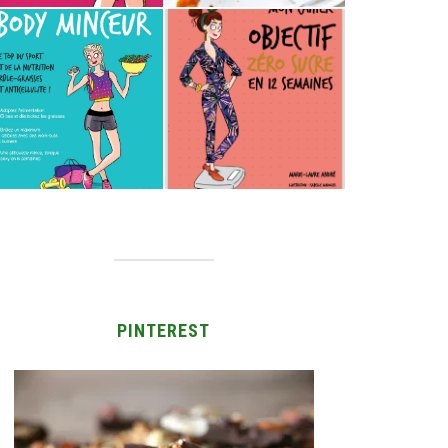
PINTEREST