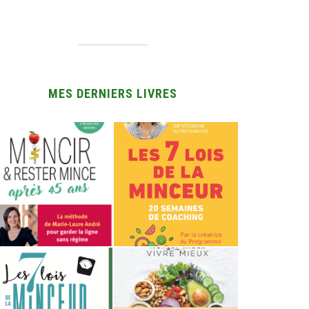
MES DERNIERS LIVRES