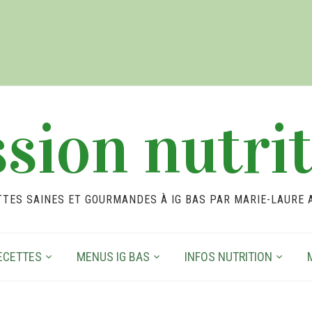
sion nutri
TTES SAINES ET GOURMANDES À IG BAS PAR MARIE-LAURE 
ECETTES
MENUS IG BAS
INFOS NUTRITION