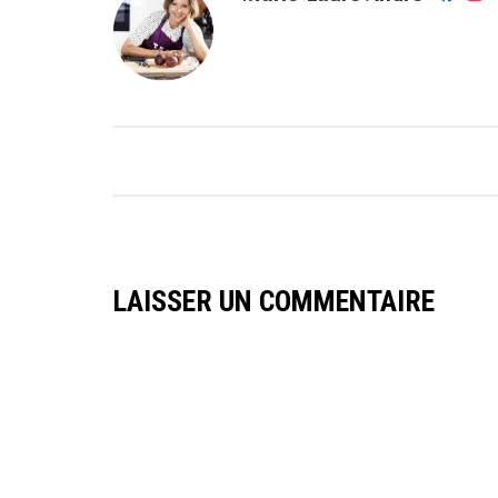
LAISSER UN COMMENTAIRE