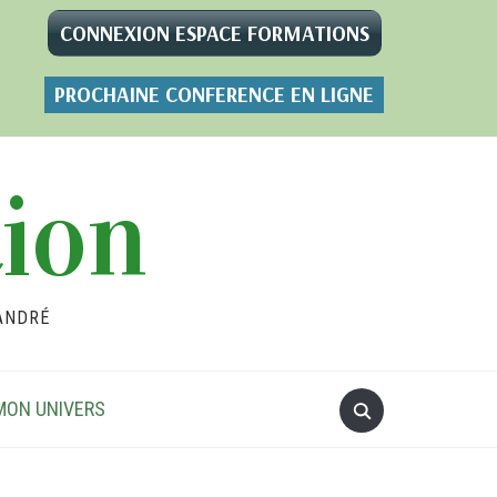
CONNEXION ESPACE FORMATIONS
PROCHAINE CONFERENCE EN LIGNE
tion
ANDRÉ
MON UNIVERS