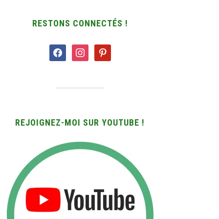
RESTONS CONNECTÉS !
facebook
instagram
pinterest
REJOIGNEZ-MOI SUR YOUTUBE !