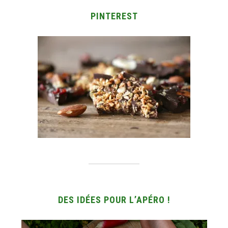
PINTEREST
DES IDÉES POUR L’APÉRO !