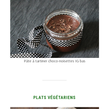
Pâte à tartiner choco-noisettes IG bas
PLATS VÉGÉTARIENS