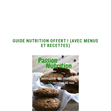
GUIDE NUTRITION OFFERT ! (AVEC MENUS
ET RECETTES)