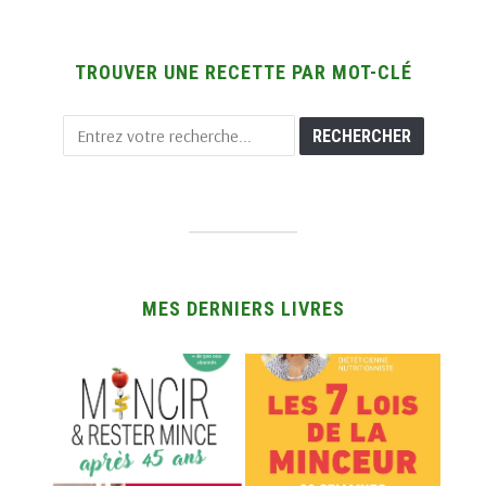
TROUVER UNE RECETTE PAR MOT-CLÉ
MES DERNIERS LIVRES