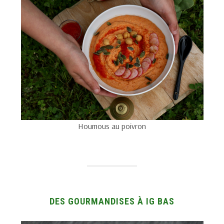
Houmous au poivron
DES GOURMANDISES À IG BAS