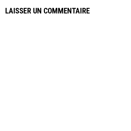
LAISSER UN COMMENTAIRE