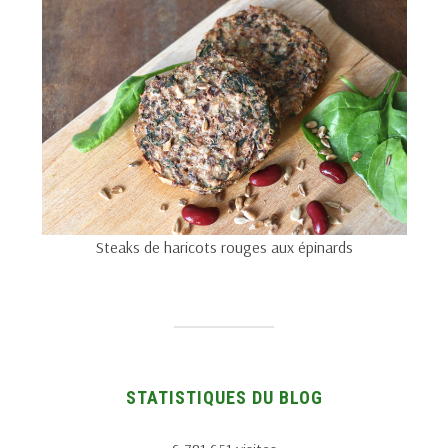
Steaks de haricots rouges aux épinards
STATISTIQUES DU BLOG