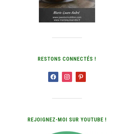
RESTONS CONNECTÉS !
facebook
instagram
pinterest
REJOIGNEZ-MOI SUR YOUTUBE !