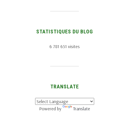
STATISTIQUES DU BLOG
6 781 651 visites
TRANSLATE
Powered by
Translate