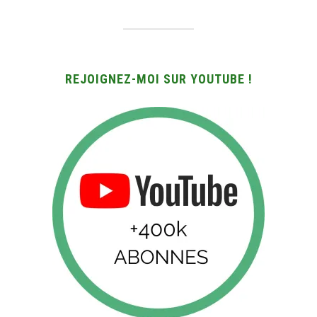
REJOIGNEZ-MOI SUR YOUTUBE !