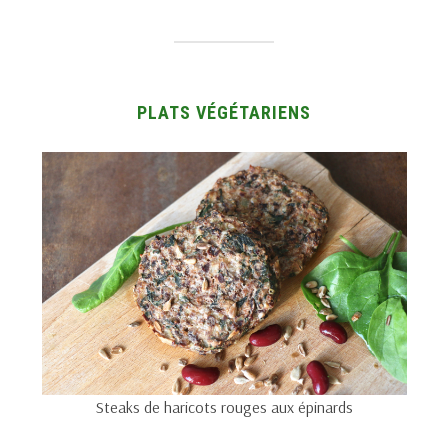
PLATS VÉGÉTARIENS
Steaks de haricots rouges aux épinards