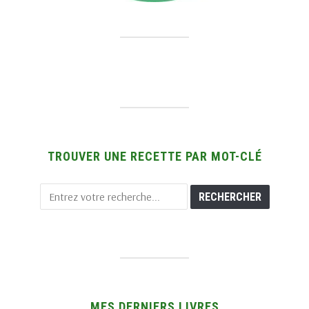
TROUVER UNE RECETTE PAR MOT-CLÉ
MES DERNIERS LIVRES