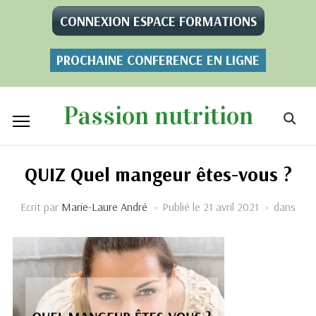
CONNEXION ESPACE FORMATIONS
PROCHAINE CONFERENCE EN LIGNE
Passion nutrition
QUIZ Quel mangeur êtes-vous ?
Ecrit par
Marie-Laure André
Publié le
21 avril 2021
dans