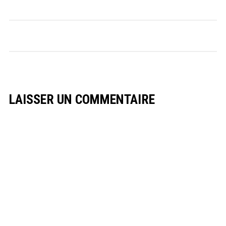
LAISSER UN COMMENTAIRE