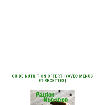
GUIDE NUTRITION OFFERT ! (AVEC MENUS
ET RECETTES)