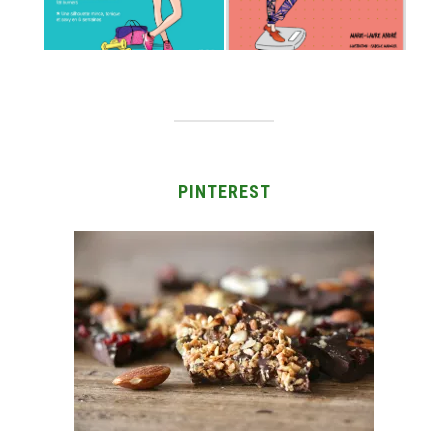
PINTEREST