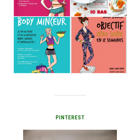
PINTEREST