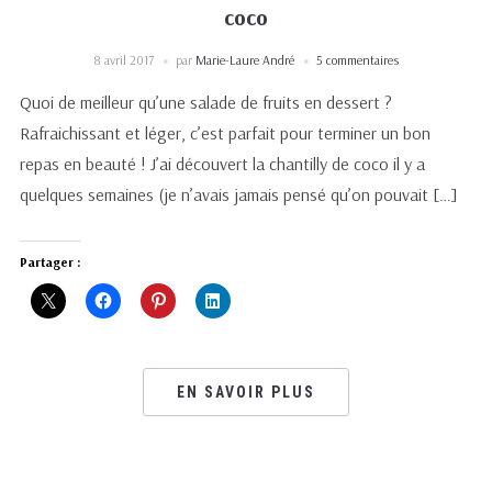
coco
8 avril 2017
par
Marie-Laure André
5 commentaires
Quoi de meilleur qu’une salade de fruits en dessert ?
Rafraichissant et léger, c’est parfait pour terminer un bon
repas en beauté ! J’ai découvert la chantilly de coco il y a
quelques semaines (je n’avais jamais pensé qu’on pouvait […]
Partager :
EN SAVOIR PLUS