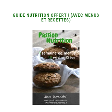
GUIDE NUTRITION OFFERT ! (AVEC MENUS
ET RECETTES)