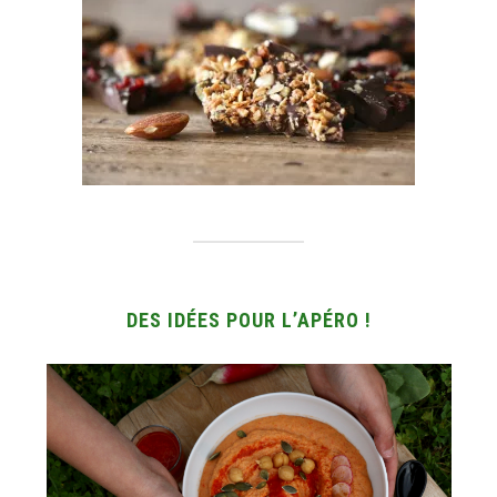
DES IDÉES POUR L’APÉRO !