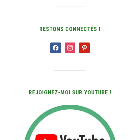
RESTONS CONNECTÉS !
facebook
instagram
pinterest
REJOIGNEZ-MOI SUR YOUTUBE !