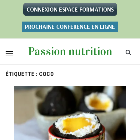
CONNEXION ESPACE FORMATIONS
PROCHAINE CONFERENCE EN LIGNE
Passion nutrition
ÉTIQUETTE :
COCO