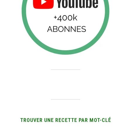
TROUVER UNE RECETTE PAR MOT-CLÉ