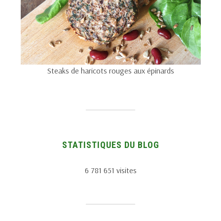
Steaks de haricots rouges aux épinards
STATISTIQUES DU BLOG
6 781 651 visites