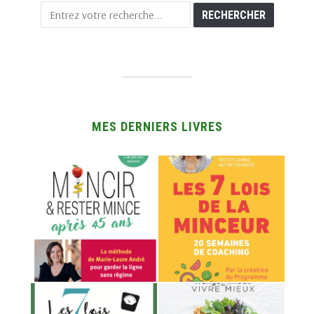
MES DERNIERS LIVRES