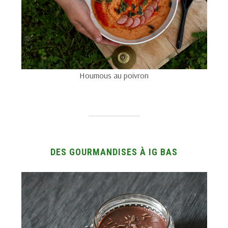
Houmous au poivron
DES GOURMANDISES À IG BAS