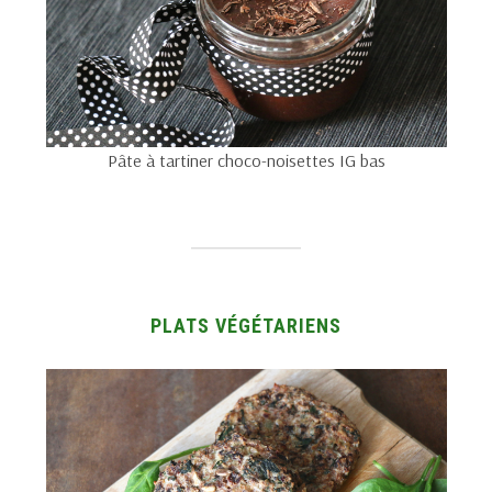
Pâte à tartiner choco-noisettes IG bas
PLATS VÉGÉTARIENS