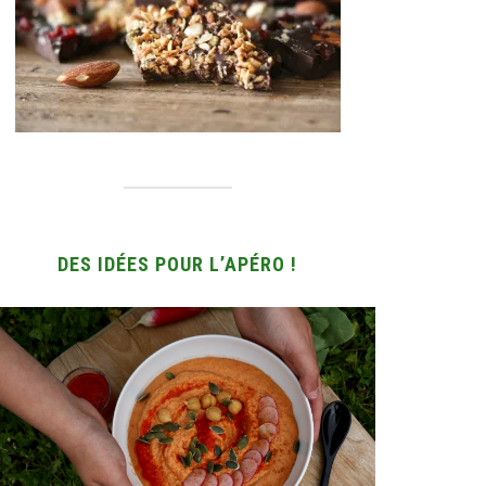
DES IDÉES POUR L’APÉRO !