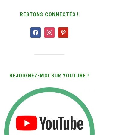
RESTONS CONNECTÉS !
facebook
instagram
pinterest
REJOIGNEZ-MOI SUR YOUTUBE !