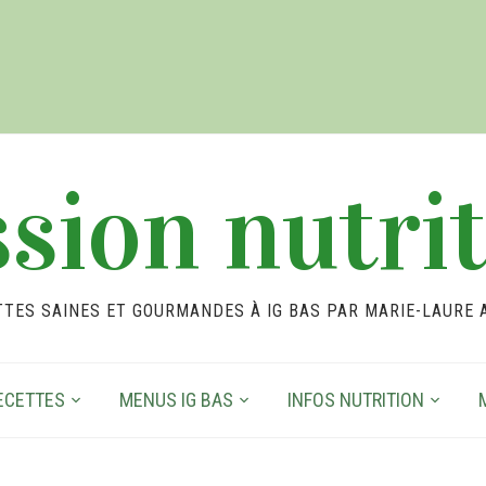
sion nutri
TTES SAINES ET GOURMANDES À IG BAS PAR MARIE-LAURE 
ECETTES
MENUS IG BAS
INFOS NUTRITION