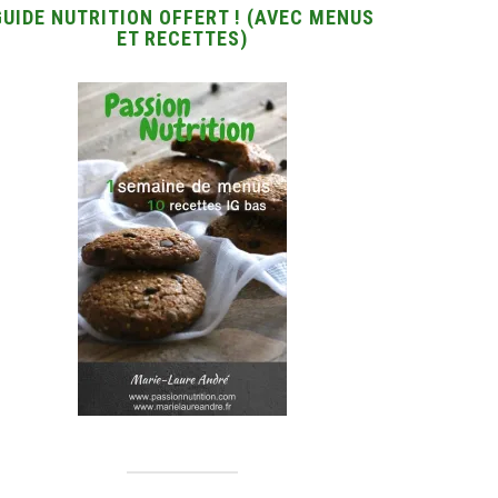
GUIDE NUTRITION OFFERT ! (AVEC MENUS
ET RECETTES)