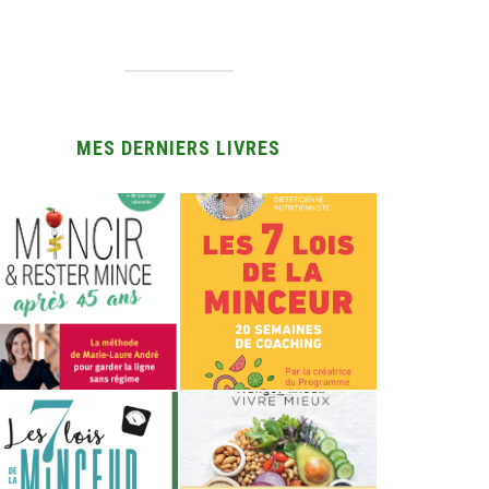
MES DERNIERS LIVRES