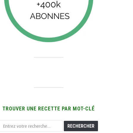
TROUVER UNE RECETTE PAR MOT-CLÉ