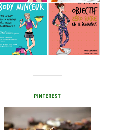
PINTEREST