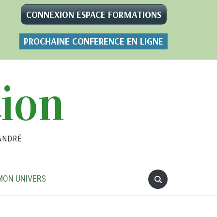
CONNEXION ESPACE FORMATIONS
PROCHAINE CONFERENCE EN LIGNE
tion
ANDRÉ
MON UNIVERS