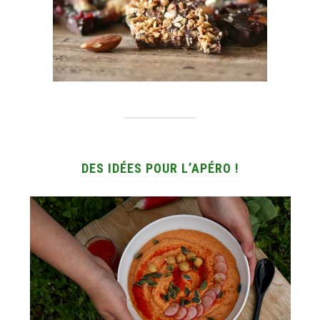
DES IDÉES POUR L’APÉRO !