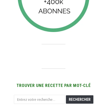
TROUVER UNE RECETTE PAR MOT-CLÉ