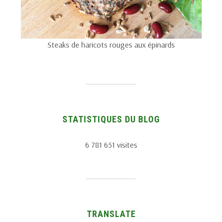
Steaks de haricots rouges aux épinards
STATISTIQUES DU BLOG
6 781 651 visites
TRANSLATE