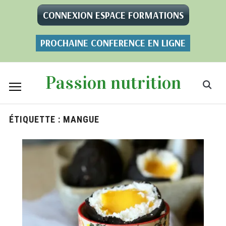
CONNEXION ESPACE FORMATIONS
PROCHAINE CONFERENCE EN LIGNE
Passion nutrition
ÉTIQUETTE :
MANGUE