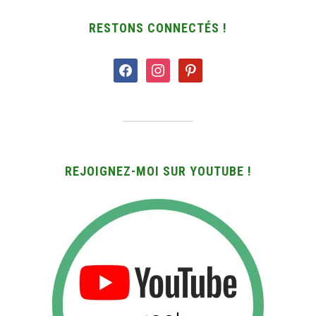
RESTONS CONNECTÉS !
facebook
instagram
pinterest
REJOIGNEZ-MOI SUR YOUTUBE !