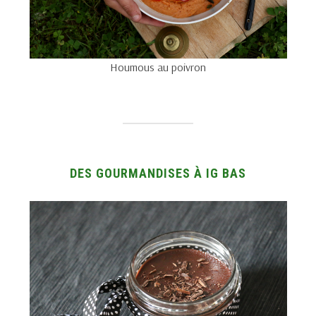
Houmous au poivron
DES GOURMANDISES À IG BAS