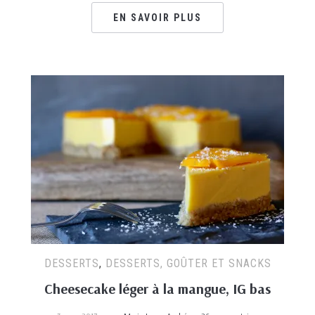
EN SAVOIR PLUS
DESSERTS
,
DESSERTS, GOÛTER ET SNACKS
Cheesecake léger à la mangue, IG bas