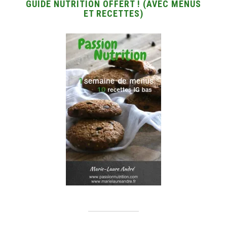
GUIDE NUTRITION OFFERT ! (AVEC MENUS
ET RECETTES)