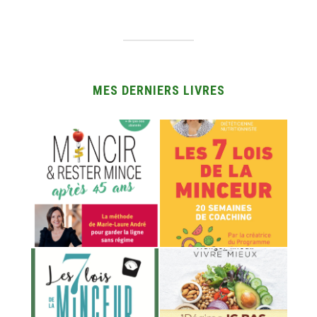
MES DERNIERS LIVRES