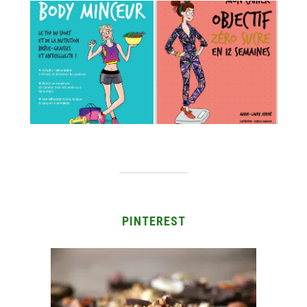
PINTEREST