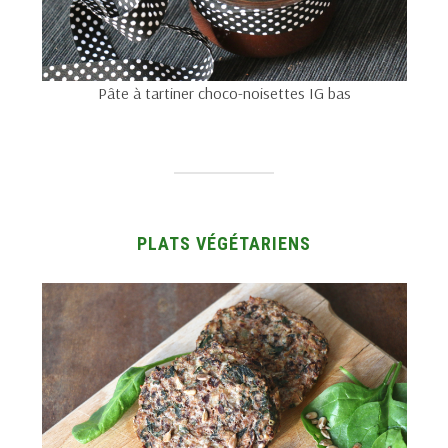
Pâte à tartiner choco-noisettes IG bas
PLATS VÉGÉTARIENS