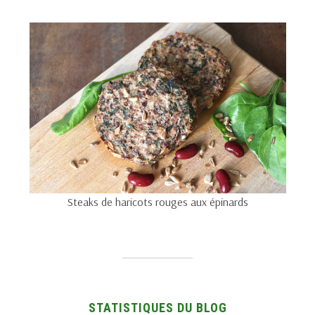
Steaks de haricots rouges aux épinards
STATISTIQUES DU BLOG