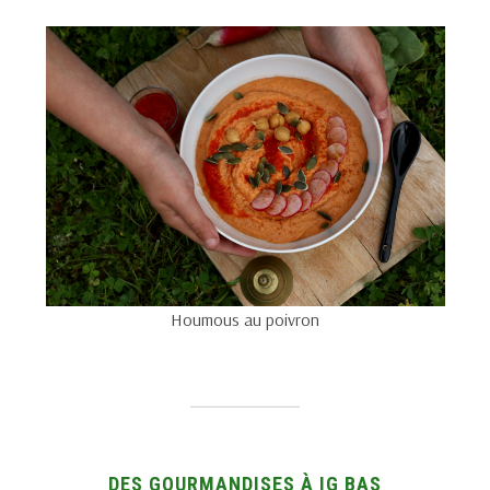
Houmous au poivron
DES GOURMANDISES À IG BAS