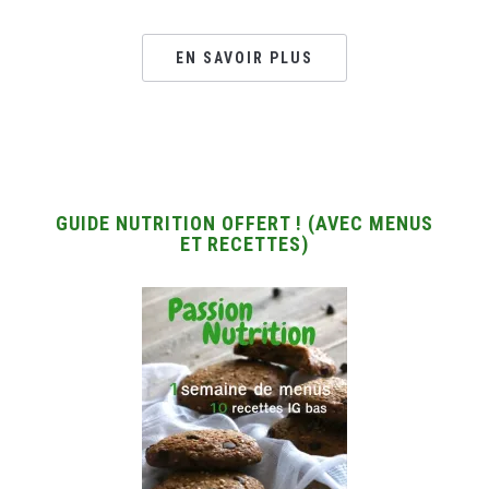
EN SAVOIR PLUS
GUIDE NUTRITION OFFERT ! (AVEC MENUS
ET RECETTES)