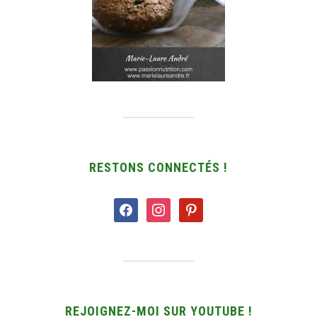
RESTONS CONNECTÉS !
facebook
instagram
pinterest
REJOIGNEZ-MOI SUR YOUTUBE !