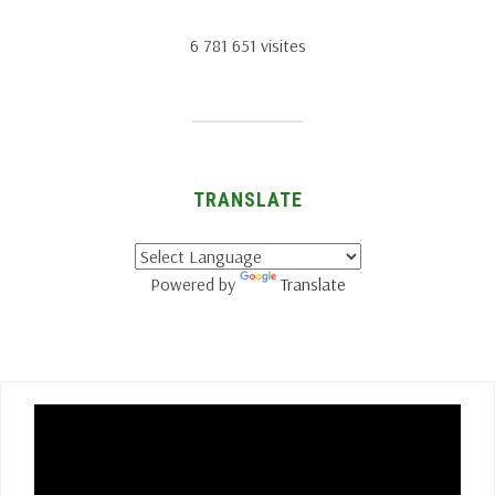
6 781 651 visites
TRANSLATE
Powered by
Translate
Lecteur
vidéo