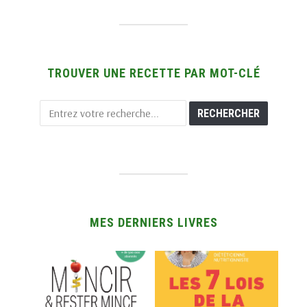
TROUVER UNE RECETTE PAR MOT-CLÉ
MES DERNIERS LIVRES