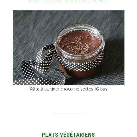
Pâte à tartiner choco-noisettes IG bas
PLATS VÉGÉTARIENS