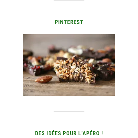
PINTEREST
DES IDÉES POUR L’APÉRO !