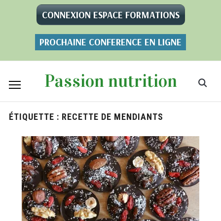
CONNEXION ESPACE FORMATIONS
PROCHAINE CONFERENCE EN LIGNE
Passion nutrition
ÉTIQUETTE :
RECETTE DE MENDIANTS