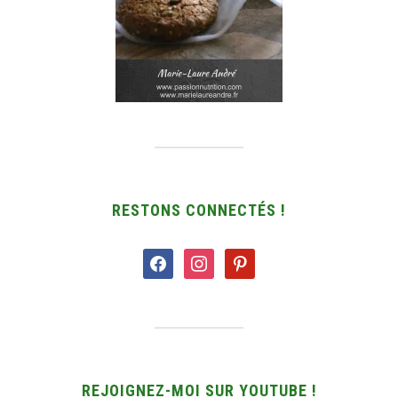
RESTONS CONNECTÉS !
facebook
instagram
pinterest
REJOIGNEZ-MOI SUR YOUTUBE !