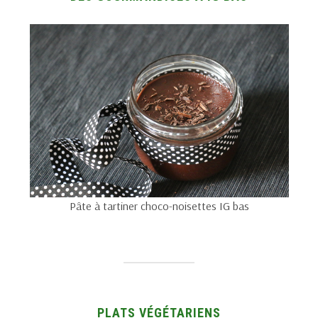
Pâte à tartiner choco-noisettes IG bas
PLATS VÉGÉTARIENS