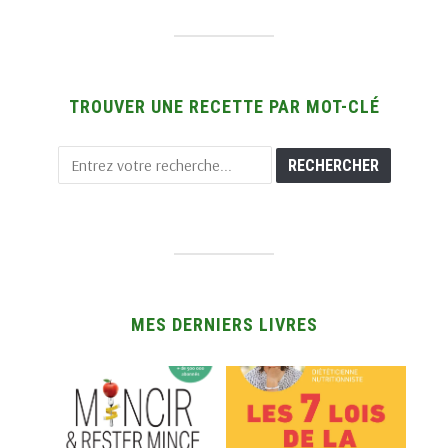
TROUVER UNE RECETTE PAR MOT-CLÉ
MES DERNIERS LIVRES