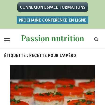
CONNEXION ESPACE FORMATIONS
PROCHAINE CONFERENCE EN LIGNE
Passion nutrition
ÉTIQUETTE :
RECETTE POUR L’APÉRO