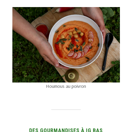
Houmous au poivron
DES GOURMANDISES À IG BAS