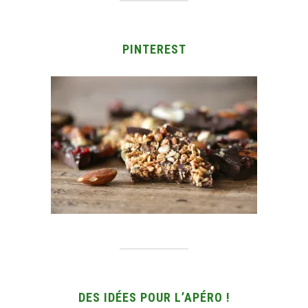
PINTEREST
DES IDÉES POUR L’APÉRO !