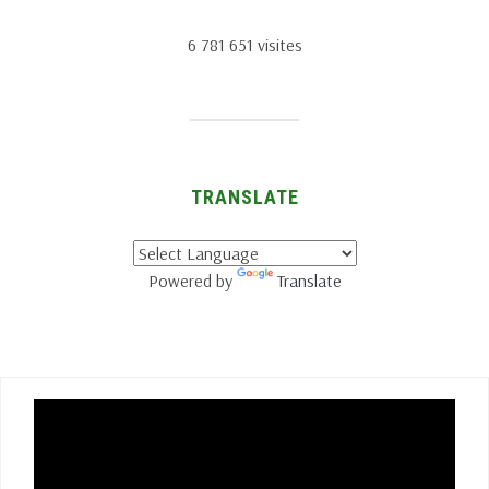
6 781 651 visites
TRANSLATE
Powered by
Translate
Lecteur
vidéo