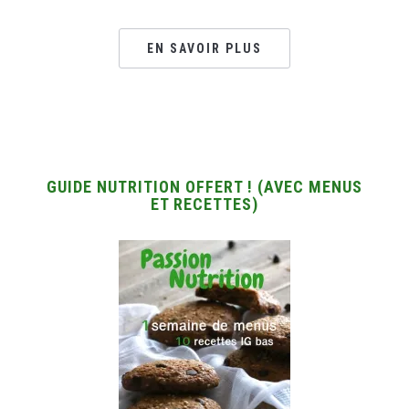
EN SAVOIR PLUS
GUIDE NUTRITION OFFERT ! (AVEC MENUS
ET RECETTES)