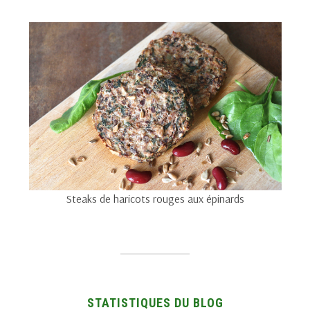
Steaks de haricots rouges aux épinards
STATISTIQUES DU BLOG