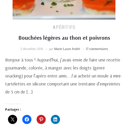
APÉRITIFS
Bouchées légères au thon et poivrons
3 décembre 2016
par
Marie-Laure André
17 commentaires
Bonjour à tous ! Aujourd’hui, j’avais envie de faire une recette
gourmande, colorée, à manger avec les doigts (genre
snacking) pour l’apéro entre amis… J’ai acheté un moule à mini-
tartelettes en silicone comportant une trentaine d’empreintes
de 5 cm de […]
Partager :