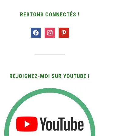
RESTONS CONNECTÉS !
facebook
instagram
pinterest
REJOIGNEZ-MOI SUR YOUTUBE !