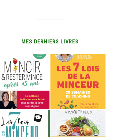
MES DERNIERS LIVRES