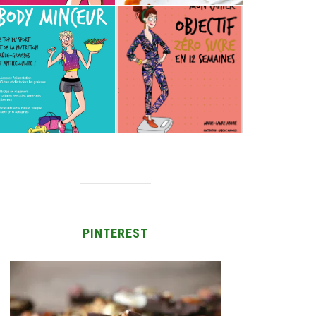
PINTEREST