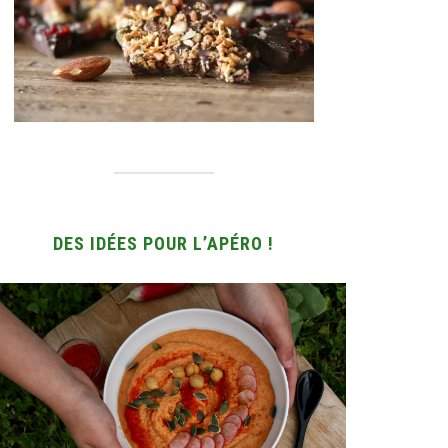
DES IDÉES POUR L’APÉRO !