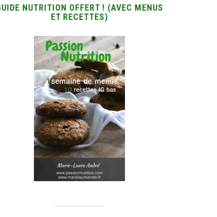
GUIDE NUTRITION OFFERT ! (AVEC MENUS
ET RECETTES)