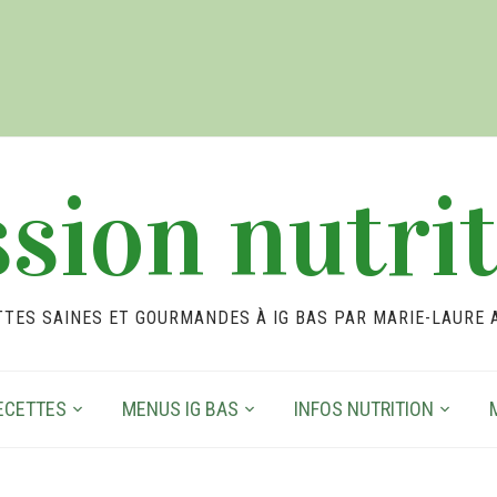
sion nutri
TTES SAINES ET GOURMANDES À IG BAS PAR MARIE-LAURE 
ECETTES
MENUS IG BAS
INFOS NUTRITION