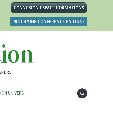
CONNEXION ESPACE FORMATIONS
PROCHAINE CONFERENCE EN LIGNE
tion
ANDRÉ
MON UNIVERS