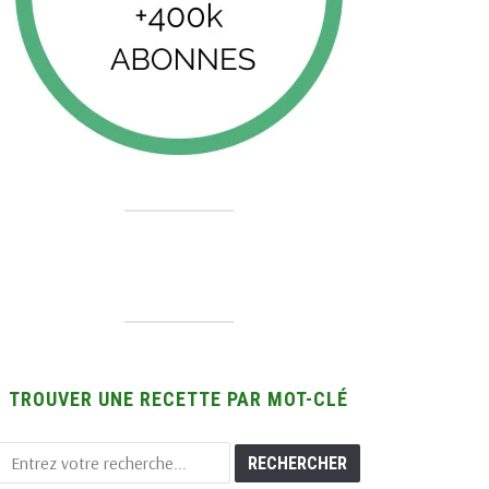
TROUVER UNE RECETTE PAR MOT-CLÉ