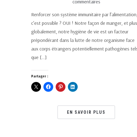
commentaires
Renforcer son système immunitaire par l’alimentation
c’est possible ? OUI ! Notre façon de manger, et plu
globalement, notre hygiène de vie est un facteur
prépondérant dans la lutte de notre organisme face
aux corps étrangers potentiellement pathogènes tel
que […]
Partager :
EN SAVOIR PLUS